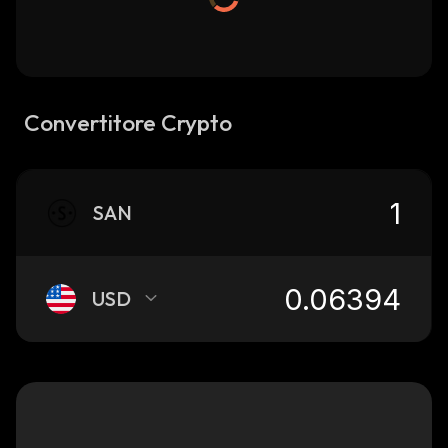
Convertitore Crypto
SAN
USD