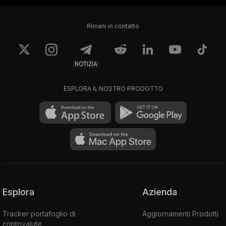
Rimani in contatto
NOTIZIA
ESPLORA IL NOSTRO PRODOTTO
Esplora
Azienda
Tracker portafoglio di
Aggiornamenti Prodotti
criptovalute