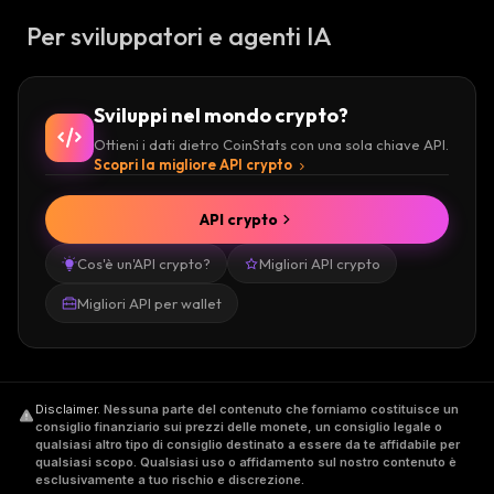
Per sviluppatori e agenti IA
Sviluppi nel mondo crypto?
Ottieni i dati dietro CoinStats con una sola chiave API.
Scopri la migliore API crypto
API crypto
Cos'è un'API crypto?
Migliori API crypto
Migliori API per wallet
Disclaimer
.
Nessuna parte del contenuto che forniamo costituisce un
consiglio finanziario sui prezzi delle monete, un consiglio legale o
qualsiasi altro tipo di consiglio destinato a essere da te affidabile per
qualsiasi scopo. Qualsiasi uso o affidamento sul nostro contenuto è
esclusivamente a tuo rischio e discrezione.