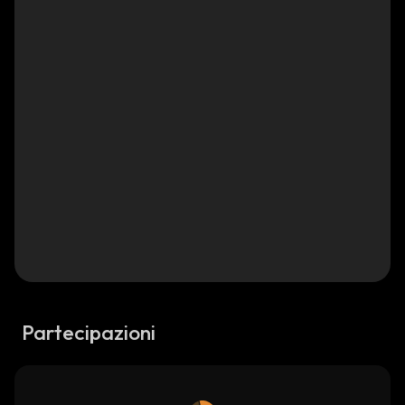
Partecipazioni