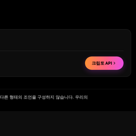
크립토 API
 다른 형태의 조언을 구성하지 않습니다. 우리의