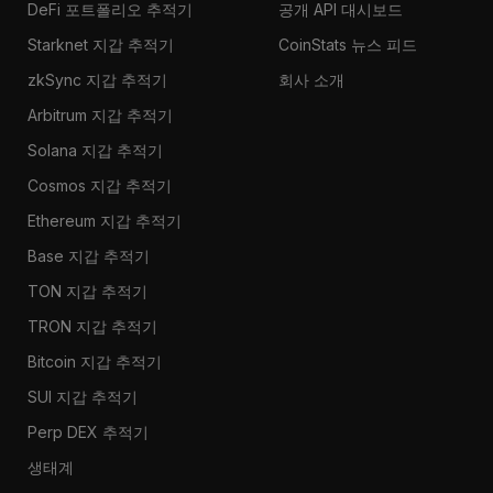
DeFi 포트폴리오 추적기
공개 API 대시보드
Starknet 지갑 추적기
CoinStats 뉴스 피드
zkSync 지갑 추적기
회사 소개
Arbitrum 지갑 추적기
Solana 지갑 추적기
Cosmos 지갑 추적기
Ethereum 지갑 추적기
Base 지갑 추적기
TON 지갑 추적기
TRON 지갑 추적기
Bitcoin 지갑 추적기
SUI 지갑 추적기
Perp DEX 추적기
생태계