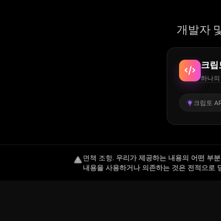
개발자 및
크립
하나의 
크립토 AP
면책 조항
.
우리가 제공하는 내용의 어떤 부분도
내용을 사용하거나 의존하는 것은 전적으로 