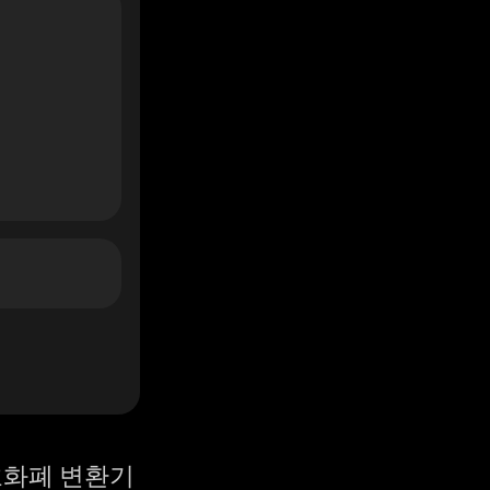
화폐 변환기