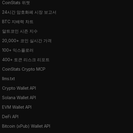
CoinStats 위젯
24시간 암호화폐 시장 보고서
BTC 지배력 차트
알트코인 시즌 지수
20,000+ 코인 실시간 가격
100+ 익스플로러
400+ 토큰 리스크 리포트
CoinStats Crypto MCP
llms.txt
Crypto Wallet API
Solana Wallet API
EVM Wallet API
DeFi API
Bitcoin (xPub) Wallet API