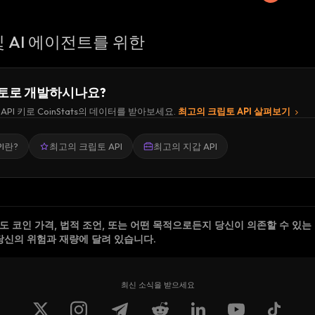
 AI 에이전트를 위한
토로 개발하시나요?
API 키로 CoinStats의 데이터를 받아보세요.
최고의 크립토 API 살펴보기
I란?
최고의 크립토 API
최고의 지갑 API
 코인 가격, 법적 조언, 또는 어떤 목적으로든지 당신이 의존할 수 있는
당신의 위험과 재량에 달려 있습니다.
최신 소식을 받으세요