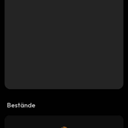
Bestände