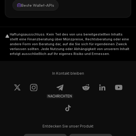
Beste Wallet-APIs
Haftungsausschluss
.
Kein Teil des von uns bereitgestellten Inhalts
stellt eine Finanzberatung über Münzpreise, Rechtsberatung oder eine
andere Form von Beratung dar, auf die Sie sich für irgendeinen Zweck
verlassen sollten. Jede Nutzung oder Abhängigkeit von unserem Inhalt
erfolgt ausschließlich auf Ihr eigenes Risiko und Ermessen.
In Kontakt bleiben
NACHRICHTEN
Entdecken Sie unser Produkt