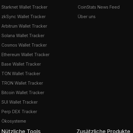
Starknet Wallet Tracker
CoinStats News Feed
zkSync Wallet Tracker
Über uns
Arbitrum Wallet Tracker
Solana Wallet Tracker
Cosmos Wallet Tracker
Ethereum Wallet Tracker
Base Wallet Tracker
TON Wallet Tracker
TRON Wallet Tracker
Bitcoin Wallet Tracker
SUI Wallet Tracker
Perp DEX Tracker
Ökosysteme
Nützliche Tools
Zusätzliche Produkte