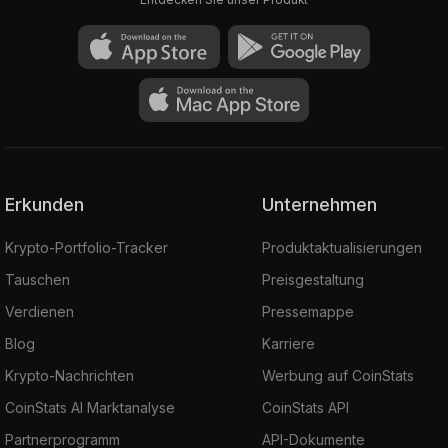
Erkunden
Unternehmen
Krypto-Portfolio-Tracker
Produktaktualisierungen
Tauschen
Preisgestaltung
Verdienen
Pressemappe
Blog
Karriere
Krypto-Nachrichten
Werbung auf CoinStats
CoinStats AI Marktanalyse
CoinStats API
Partnerprogramm
API-Dokumente