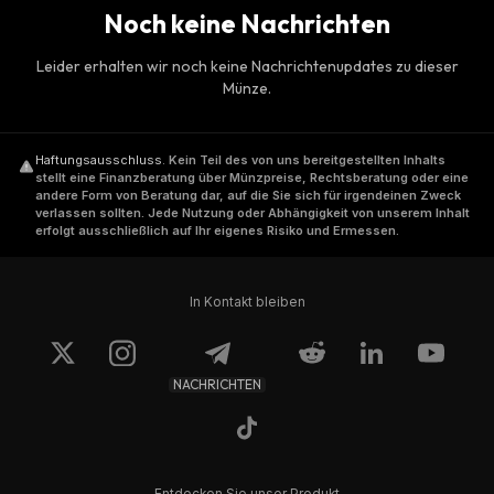
Noch keine Nachrichten
Leider erhalten wir noch keine Nachrichtenupdates zu dieser
Münze.
Haftungsausschluss
.
Kein Teil des von uns bereitgestellten Inhalts
stellt eine Finanzberatung über Münzpreise, Rechtsberatung oder eine
andere Form von Beratung dar, auf die Sie sich für irgendeinen Zweck
verlassen sollten. Jede Nutzung oder Abhängigkeit von unserem Inhalt
erfolgt ausschließlich auf Ihr eigenes Risiko und Ermessen.
In Kontakt bleiben
NACHRICHTEN
Entdecken Sie unser Produkt