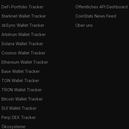
DeFi Portfolio Tracker
Öffentliches API Dashboard
Starknet Wallet Tracker
CoinStats News Feed
zkSync Wallet Tracker
Über uns
Arbitrum Wallet Tracker
Solana Wallet Tracker
Cosmos Wallet Tracker
Ethereum Wallet Tracker
Base Wallet Tracker
TON Wallet Tracker
TRON Wallet Tracker
Bitcoin Wallet Tracker
SUI Wallet Tracker
Perp DEX Tracker
Ökosysteme