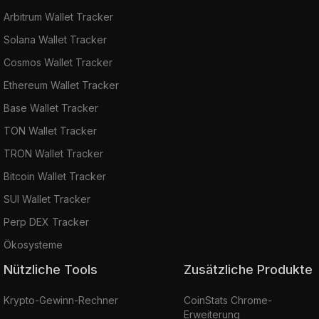
Arbitrum Wallet Tracker
Solana Wallet Tracker
Cosmos Wallet Tracker
Ethereum Wallet Tracker
Base Wallet Tracker
TON Wallet Tracker
TRON Wallet Tracker
Bitcoin Wallet Tracker
SUI Wallet Tracker
Perp DEX Tracker
Ökosysteme
Nützliche Tools
Zusätzliche Produkte
Krypto-Gewinn-Rechner
CoinStats Chrome-
Erweiterung