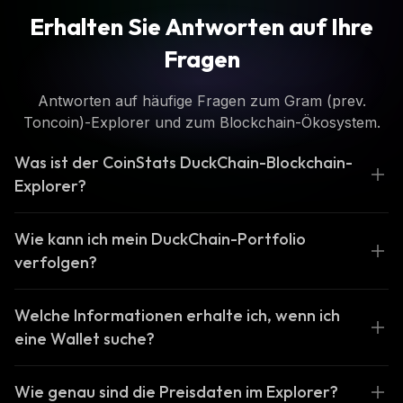
Erhalten Sie Antworten auf Ihre
Fragen
Antworten auf häufige Fragen zum Gram (prev.
Toncoin)-Explorer und zum Blockchain-Ökosystem.
Was ist der CoinStats DuckChain-Blockchain-
Explorer?
Wie kann ich mein DuckChain-Portfolio
verfolgen?
Welche Informationen erhalte ich, wenn ich
eine Wallet suche?
Wie genau sind die Preisdaten im Explorer?