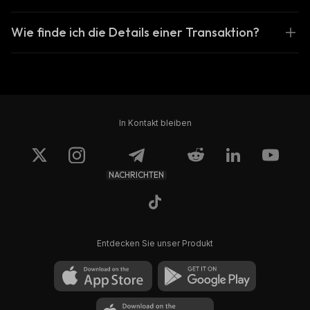
Wie finde ich die Details einer Transaktion?
In Kontakt bleiben
NACHRICHTEN
Entdecken Sie unser Produkt