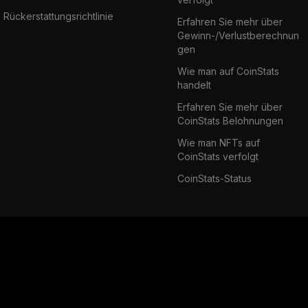
Rückerstattungsrichtlinie
Erfahren Sie mehr über
Gewinn-/Verlustberechnun
gen
Wie man auf CoinStats
handelt
Erfahren Sie mehr über
CoinStats Belohnungen
Wie man NFTs auf
CoinStats verfolgt
CoinStats-Status