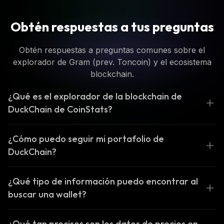
Obtén respuestas a tus preguntas
Obtén respuestas a preguntas comunes sobre el
explorador de Gram (prev. Toncoin) y el ecosistema
blockchain.
¿Qué es el explorador de la blockchain de
DuckChain de CoinStats?
¿Cómo puedo seguir mi portafolio de
DuckChain?
¿Qué tipo de información puedo encontrar al
buscar una wallet?
¿Qué tan precisos son los datos de precios en