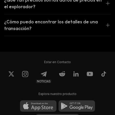
el explorador?
¿Cómo puedo encontrar los detalles de una
transacción?
Estar en Contacto
NOTICIAS
Explora nuestro producto