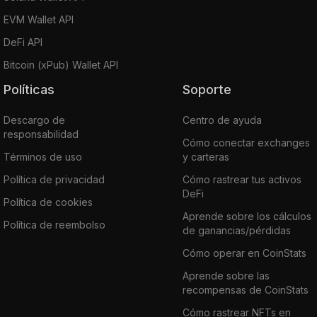
EVM Wallet API
DeFi API
Bitcoin (xPub) Wallet API
Políticas
Soporte
Descargo de
Centro de ayuda
responsabilidad
Cómo conectar exchanges
Términos de uso
y carteras
Política de privacidad
Cómo rastrear tus activos
DeFi
Política de cookies
Aprende sobre los cálculos
Política de reembolso
de ganancias/pérdidas
Cómo operar en CoinStats
Aprende sobre las
recompensas de CoinStats
Cómo rastrear NFTs en