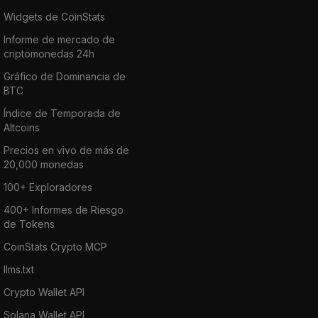
Widgets de CoinStats
Informe de mercado de
criptomonedas 24h
Gráfico de Dominancia de
BTC
Índice de Temporada de
Altcoins
Precios en vivo de más de
20,000 monedas
100+ Exploradores
400+ Informes de Riesgo
de Tokens
CoinStats Crypto MCP
llms.txt
Crypto Wallet API
Solana Wallet API