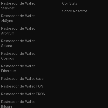
Rastreador de Wallet
CoinStats
Starknet
Sobre Nosotros
Rastreador de Wallet
zkSync
Rastreador de Wallet
Arbitrum
Rastreador de Wallet
Solana
Rastreador de Wallet
Cosmos
Rastreador de Wallet
Ethereum
Rastreador de Wallet Base
Rastreador de Wallet TON
Rastreador de Wallet TRON
Rastreador de Wallet
Bitcoin