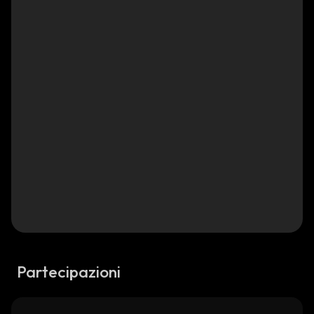
Partecipazioni