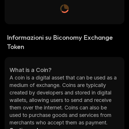
Informazioni su Biconomy Exchange
Token
What is a Coin?
A coin is a digital asset that can be used as a
medium of exchange. Coins are typically
created by developers and stored in digital
wallets, allowing users to send and receive
them over the internet. Coins can also be
used to purchase goods and services from
merchants who accept them as payment.