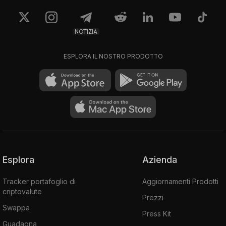
NOTIZIA
ESPLORA IL NOSTRO PRODOTTO
Esplora
Azienda
Tracker portafoglio di
Aggiornamenti Prodotti
criptovalute
Prezzi
Swappa
Press Kit
Guadagna