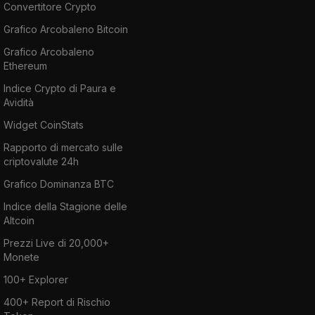
Convertitore Crypto
Grafico Arcobaleno Bitcoin
Grafico Arcobaleno
Ethereum
Indice Crypto di Paura e
Avidità
Widget CoinStats
Rapporto di mercato sulle
criptovalute 24h
Grafico Dominanza BTC
Indice della Stagione delle
Altcoin
Prezzi Live di 20,000+
Monete
100+ Explorer
400+ Report di Rischio