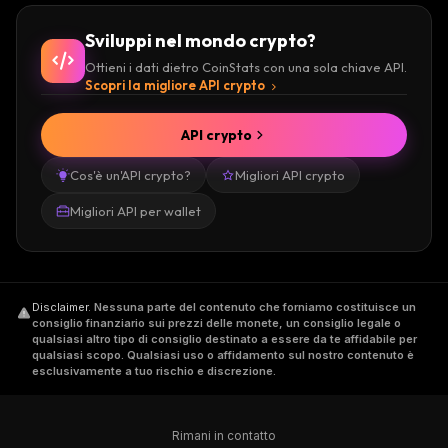
Sviluppi nel mondo crypto?
Ottieni i dati dietro CoinStats con una sola chiave API.
Scopri la migliore API crypto
API crypto
Cos'è un'API crypto?
Migliori API crypto
Migliori API per wallet
Disclaimer
.
Nessuna parte del contenuto che forniamo costituisce un
consiglio finanziario sui prezzi delle monete, un consiglio legale o
qualsiasi altro tipo di consiglio destinato a essere da te affidabile per
qualsiasi scopo. Qualsiasi uso o affidamento sul nostro contenuto è
esclusivamente a tuo rischio e discrezione.
Rimani in contatto