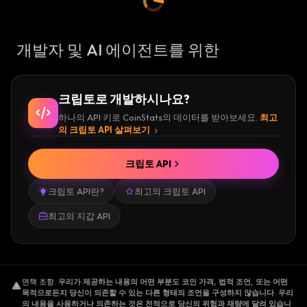
개발자 및 AI 에이전트를 위한
크립토로 개발하시나요?
하나의 API 키로 CoinStats의 데이터를 받아보세요.
최고
의 크립토 API 살펴보기
크립토 API
크립토 API란?
최고의 크립토 API
최고의 지갑 API
면책 조항
.
우리가 제공하는 내용의 어떤 부분도 코인 가격, 법적 조언, 또는 어떤
목적으로든지 당신이 의존할 수 있는 다른 형태의 조언을 구성하지 않습니다. 우리
의 내용을 사용하거나 의존하는 것은 전적으로 당신의 위험과 재량에 달려 있습니