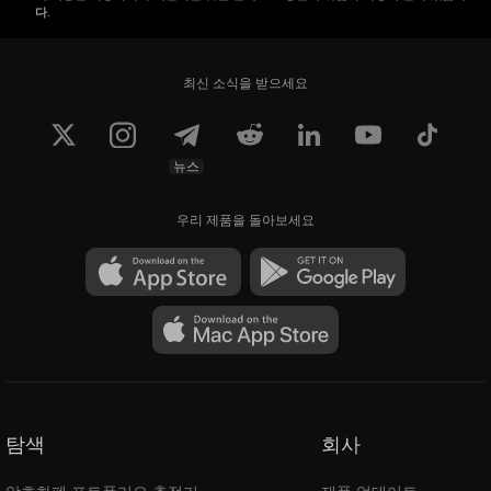
다.
최신 소식을 받으세요
뉴스
우리 제품을 돌아보세요
탐색
회사