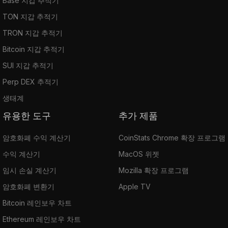
Base 지갑 추적기
TON 지갑 추적기
TRON 지갑 추적기
Bitcoin 지갑 추적기
SUI 지갑 추적기
Perp DEX 추적기
생태계
유용한 도구
추가 제품
암호화폐 수익 계산기
CoinStats Chrome 확장 프로그램
수익 계산기
MacOS 위젯
임시 손실 계산기
Mozilla 확장 프로그램
암호화폐 변환기
Apple TV
Bitcoin 레인보우 차트
Ethereum 레인보우 차트