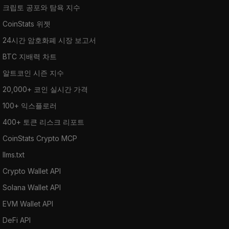
크립토 공포와 탐욕 지수
CoinStats 위젯
24시간 암호화폐 시장 보고서
BTC 지배력 차트
알트코인 시즌 지수
20,000+ 코인 실시간 가격
100+ 익스플로러
400+ 토큰 리스크 리포트
CoinStats Crypto MCP
llms.txt
Crypto Wallet API
Solana Wallet API
EVM Wallet API
DeFi API