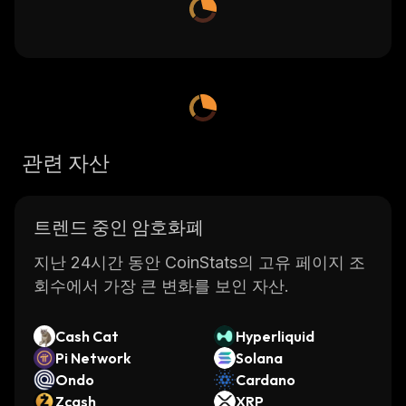
관련 자산
트렌드 중인 암호화폐
지난 24시간 동안 CoinStats의 고유 페이지 조
회수에서 가장 큰 변화를 보인 자산.
Cash Cat
Hyperliquid
Pi Network
Solana
Ondo
Cardano
Zcash
XRP