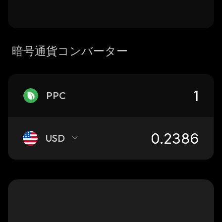
暗号通貨コンバーター
PPC
USD