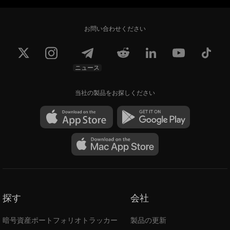
お問い合わせください
ニュース
当社の製品をお探しください
探す
会社
暗号資産ポートフォリオトラッカー
製品の更新