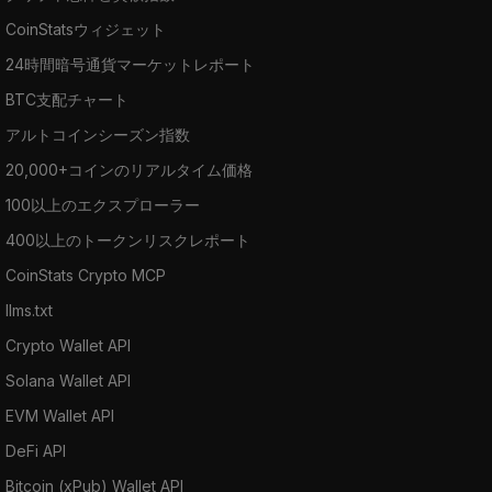
CoinStatsウィジェット
24時間暗号通貨マーケットレポート
BTC支配チャート
アルトコインシーズン指数
20,000+コインのリアルタイム価格
100以上のエクスプローラー
400以上のトークンリスクレポート
CoinStats Crypto MCP
llms.txt
Crypto Wallet API
Solana Wallet API
EVM Wallet API
DeFi API
Bitcoin (xPub) Wallet API