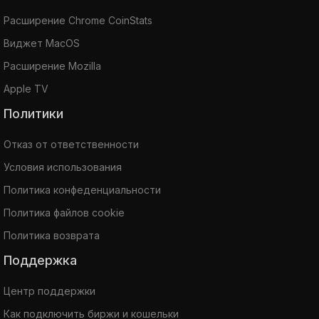
Расширение Chrome CoinStats
Виджет MacOS
Расширение Mozilla
Apple TV
Политики
Отказ от ответственности
Условия использования
Политика конфеденциальности
Политика файлов cookie
Политика возврата
Поддержка
Центр поддержки
Как подключить биржи и кошельки