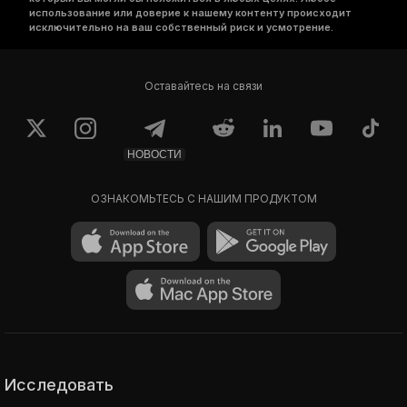
использование или доверие к нашему контенту происходит
исключительно на ваш собственный риск и усмотрение.
Оставайтесь на связи
НОВОСТИ
ОЗНАКОМЬТЕСЬ С НАШИМ ПРОДУКТОМ
Исследовать