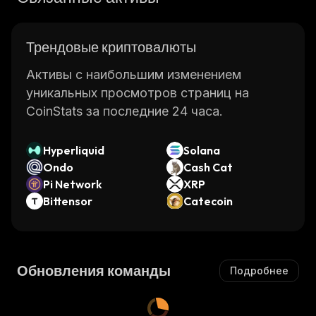
Трендовые криптовалюты
Активы с наибольшим изменением
уникальных просмотров страниц на
CoinStats за последние 24 часа.
Hyperliquid
Solana
Ondo
Cash Cat
Pi Network
XRP
Bittensor
Catecoin
Обновления команды
Подробнее