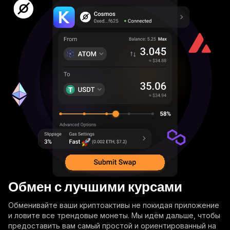
Обмен с лучшими курсами
Обменивайте ваши криптоактивы не покидая приложение
и ловите все трендовые монеты. Мы идём дальше, чтобы
предоставить вам самый простой и ориентированный на