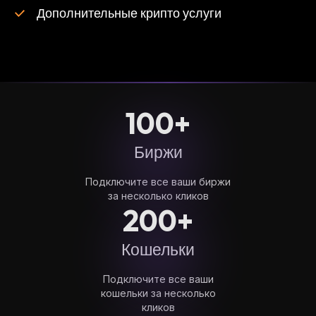
Дополнительные крипто услуги
100+
Биржи
Подключите все ваши биржи
за несколько кликов
200+
Кошельки
Подключите все ваши
кошельки за несколько
кликов