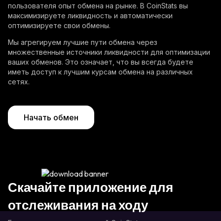
пользователя опыт обмена на рынке. В CoinStats вы
максимизируете ликвидность и автоматически
оптимизируете свои обмены.
Мы агрегируем лучшие пути обмена через
множественные источники ликвидности для оптимизации
ваших обменов. Это означает, что вы всегда будете
иметь доступ к лучшим курсам обмена на различных
сетях.
Начать обмен
Скачайте приложение для
отслеживания на ходу