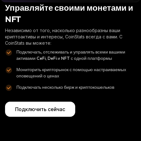
Управляйте своими монетами и
NFT
Независимо от того, насколько разнообразны ваши
криптоактивы и интересы, CoinStats всегда с вами. С
CoinStats вы можете:
Подключать, отслеживать и управлять всеми вашими
активами CeFi, DeFi и NFT с одной платформы
Мониторить крипторынок с помощью настраиваемых
оповещений о ценах
Подключать несколько бирж и криптокошельков
Подключить сейчас