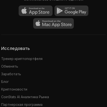
Исследовать
Трекер криптопортфеля
Обменять
Заработать
Блог
Криптоновости
CoinStats AI Аналитика Рынка
Партнерская программа