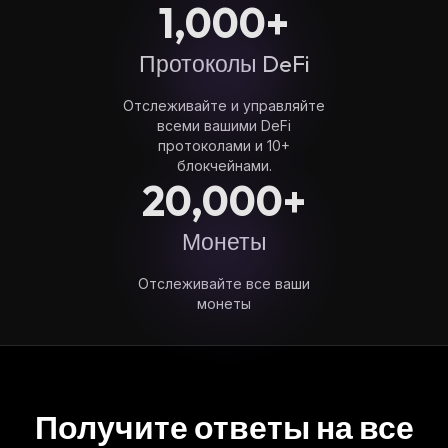
1,000+
Протоколы DeFi
Отслеживайте и управляйте
всеми вашими DeFi
протоколами и 10+
блокчейнами.
20,000+
Монеты
Отслеживайте все ваши
монеты
Получите ответы на все