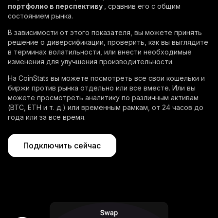
портфолио в перспективу
, сравнив его с общим
состоянием рынка.
В зависимости от этого показателя, вы можете принять
решение о диверсификации, проверить, как вы выглядите
в терминах волатильности, или внести необходимые
изменения для улучшения производительности.
На CoinStats вы можете посмотреть все свои кошельки и
биржи против рынка отдельно или все вместе. Или вы
можете просмотреть аналитику по различным активам
(BTC, ETH и т. д.) или временным рамкам, от 24 часов до
года или за все время.
Подключить сейчас