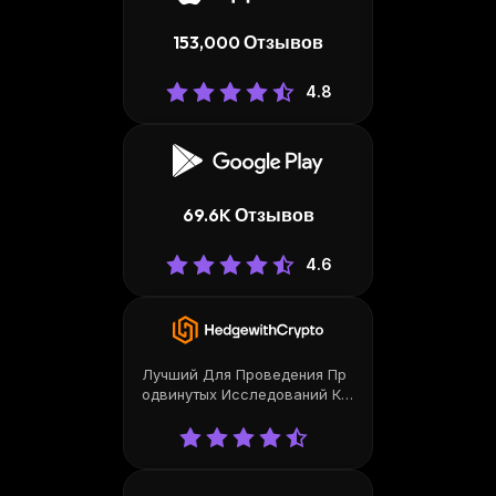
153,000 Отзывов
4.8
69.6K Отзывов
4.6
Лучший Для Проведения Пр
Одвинутых Исследований Кр
Иптовалют