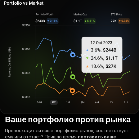
Ваше портфолио против рынка
Превосходит ли ваше портфолио рынок, соответствует
ему или отстает? Пришло время
поставить ваше