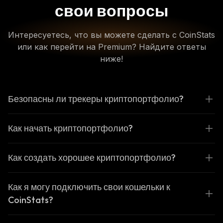
свои вопросы
Интересуетесь, что вы можете сделать с CoinStats
или как перейти на Premium? Найдите ответы
ниже!
Безопасны ли трекеры криптопортфолио?
Как начать криптопортфолио?
Как создать хорошее криптопортфолио?
Как я могу подключить свои кошельки к
CoinStats?