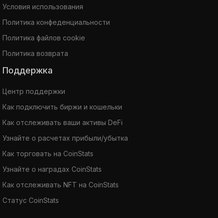
Условия использования
Политика конфеденциальности
Политика файлов cookie
Политика возврата
Поддержка
Центр поддержки
Как подключить биржи и кошельки
Как отслеживать ваши активы DeFi
Узнайте о расчетах прибыли/убытка
Как торговать на CoinStats
Узнайте о наградах CoinStats
Как отслеживать NFT на CoinStats
Статус CoinStats