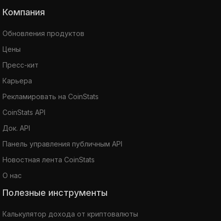
Компания
Обновления продуктов
Цены
Пресс-кит
Карьера
Рекламировать на CoinStats
CoinStats API
Док. API
Панель управления публичным API
Новостная лента CoinStats
О нас
Полезные инструменты
Калькулятор дохода от криптовалюты