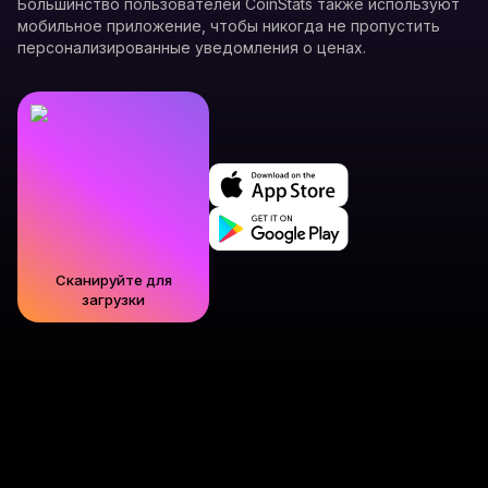
Большинство пользователей CoinStats также используют
мобильное приложение, чтобы никогда не пропустить
персонализированные уведомления о ценах.
Сканируйте для
загрузки