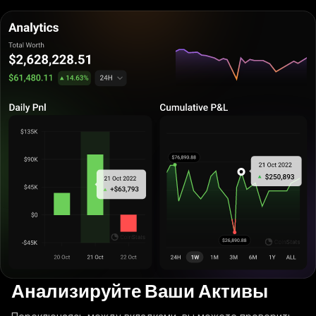
Анализируйте Ваши Активы