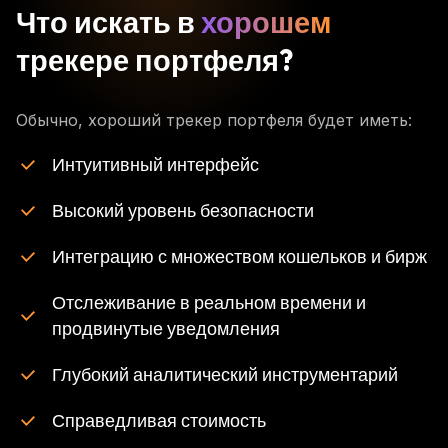
Что искать в
хорошем
трекере портфеля?
Обычно, хороший трекер портфеля будет иметь:
Интуитивный интерфейс
Высокий уровень безопасности
Интеграцию с множеством кошельков и бирж
Отслеживание в реальном времени и
продвинутые уведомления
Глубокий аналитический инструментарий
Справедливая стоимость