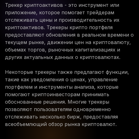
Трекер криптоактивов - это инструмент или
приложение, которое помогает трейдерам
отслеживать цены и производительность их
криптоактивов. Трекеры крипто портфеля
предоставляют обновления в реальном времени о
текущем рынке, движении цен на криптовалюту,
объемах торгов, рыночных капитализациях и
других актуальных данных о криптовалютах.
Некоторые трекеры также предлагают функции,
такие как уведомления о ценах, управление
портфелем и инструменты анализа, которые
помогают криптоинвесторам принимать
обоснованные решения. Многие трекеры
позволяют пользователям одновременно
отслеживать несколько бирж, предоставляя
всеобъемлющий обзор рынка криптовалют.