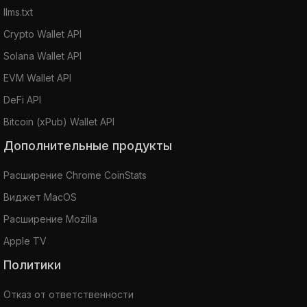
llms.txt
Crypto Wallet API
Solana Wallet API
EVM Wallet API
DeFi API
Bitcoin (xPub) Wallet API
Дополнительные продукты
Расширение Chrome CoinStats
Виджет MacOS
Расширение Mozilla
Apple TV
Политики
Отказ от ответственности