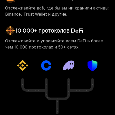
Отслеживайте всё, где бы вы ни хранили активы:
Binance, Trust Wallet и другие.
10 000+ протоколов DeFi
Отслеживайте и управляйте всем DeFi в более
чем 10 000 протоколах и 50+ сетях.