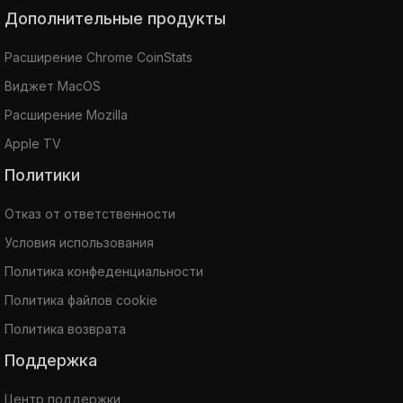
Дополнительные продукты
Расширение Chrome CoinStats
Виджет MacOS
Расширение Mozilla
Apple TV
Политики
Отказ от ответственности
Условия использования
Политика конфеденциальности
Политика файлов cookie
Политика возврата
Поддержка
Центр поддержки