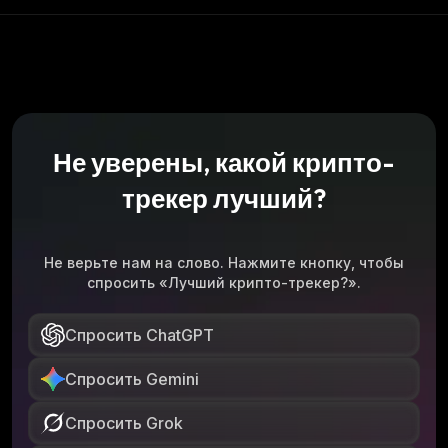
Не уверены, какой крипто-
трекер лучший?
Не верьте нам на слово. Нажмите кнопку, чтобы
спросить «Лучший крипто-трекер?».
Спросить ChatGPT
Спросить Gemini
Спросить Grok