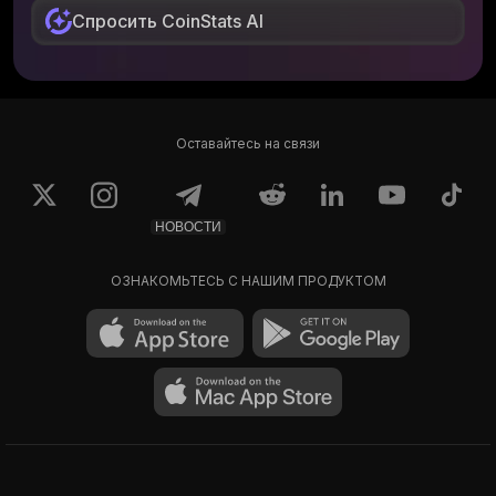
Спросить CoinStats AI
Оставайтесь на связи
НОВОСТИ
ОЗНАКОМЬТЕСЬ С НАШИМ ПРОДУКТОМ