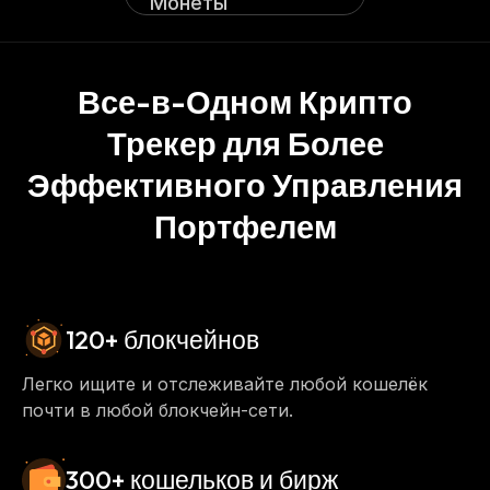
Монеты
Все-в-Одном Крипто
Трекер для Более
Эффективного Управления
Портфелем
120+ блокчейнов
Легко ищите и отслеживайте любой кошелёк
почти в любой блокчейн-сети.
300+ кошельков и бирж