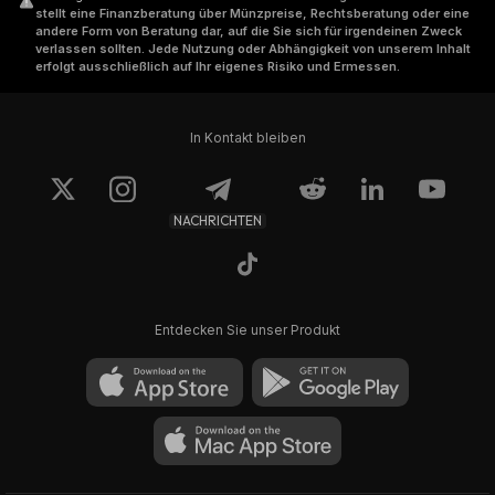
stellt eine Finanzberatung über Münzpreise, Rechtsberatung oder eine
andere Form von Beratung dar, auf die Sie sich für irgendeinen Zweck
verlassen sollten. Jede Nutzung oder Abhängigkeit von unserem Inhalt
erfolgt ausschließlich auf Ihr eigenes Risiko und Ermessen.
In Kontakt bleiben
NACHRICHTEN
Entdecken Sie unser Produkt