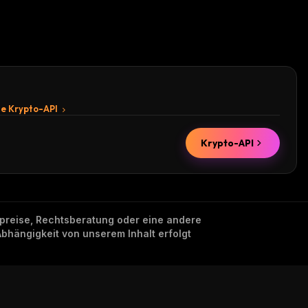
te Krypto-API
Krypto-API
nzpreise, Rechtsberatung oder eine andere
Abhängigkeit von unserem Inhalt erfolgt