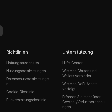
Richtlinien
Unterstützung
Haftungsausschluss
Hilfe-Center
Nutzungsbestimmungen
Wie man Börsen und
Wallets verbindet
Datenschutzbestimmunge
n
Wie man DeFi-Assets
verfolgt
Cookie-Richtlinie
Erfahren Sie mehr über
Rückerstattungsrichtlinie
Gewinn-/Verlustberechnu
ngen