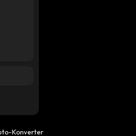
pto-Konverter