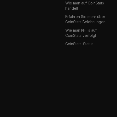
Wie man auf CoinStats
handelt
Erfahren Sie mehr über
CoinStats Belohnungen
Wie man NFTs auf
CoinStats verfolgt
CoinStats-Status