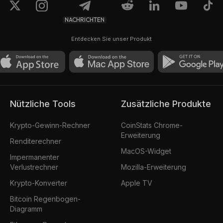
NACHRICHTEN
Entdecken Sie unser Produkt
Nützliche Tools
Zusätzliche Produkte
Krypto-Gewinn-Rechner
CoinStats Chrome-
Erweiterung
Renditerechner
MacOS-Widget
Impermanenter
Verlustrechner
Mozilla-Erweiterung
Krypto-Konverter
Apple TV
Bitcoin Regenbogen-
Diagramm