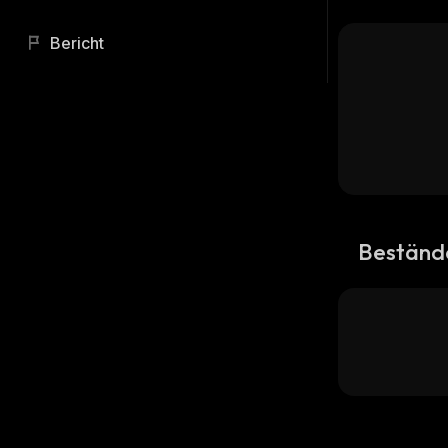
Bericht
Beständ