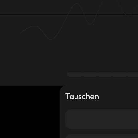
Tauschen