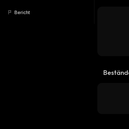
Bericht
Beständ