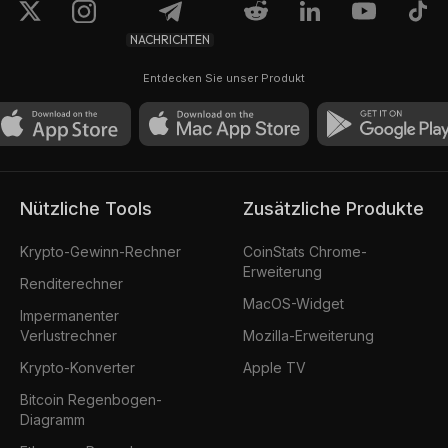
NACHRICHTEN
Entdecken Sie unser Produkt
Nützliche Tools
Zusätzliche Produkte
Krypto-Gewinn-Rechner
CoinStats Chrome-
Erweiterung
Renditerechner
MacOS-Widget
Impermanenter
Verlustrechner
Mozilla-Erweiterung
Krypto-Konverter
Apple TV
Bitcoin Regenbogen-
Diagramm