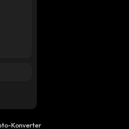
pto-Konverter