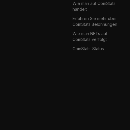
Wie man auf CoinStats
handelt
Erfahren Sie mehr über
CoinStats Belohnungen
Wie man NFTs auf
CoinStats verfolgt
CoinStats-Status