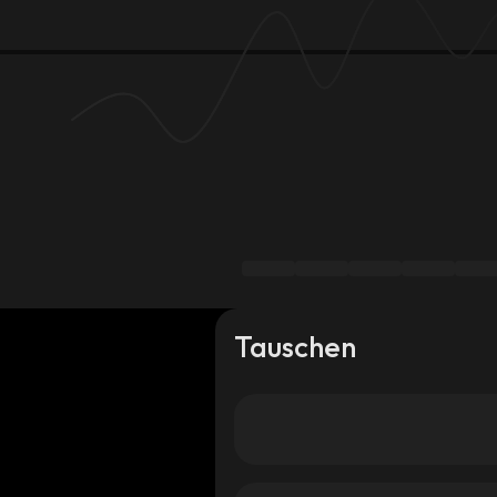
Tauschen