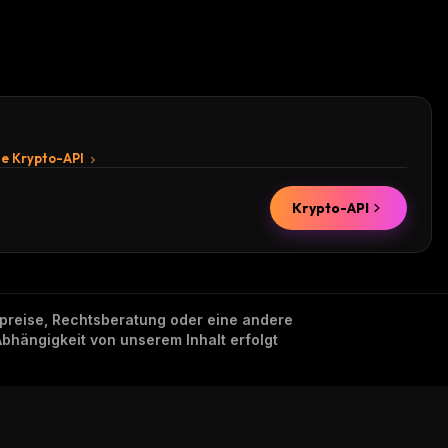
te Krypto-API
Krypto-API
nzpreise, Rechtsberatung oder eine andere
Abhängigkeit von unserem Inhalt erfolgt