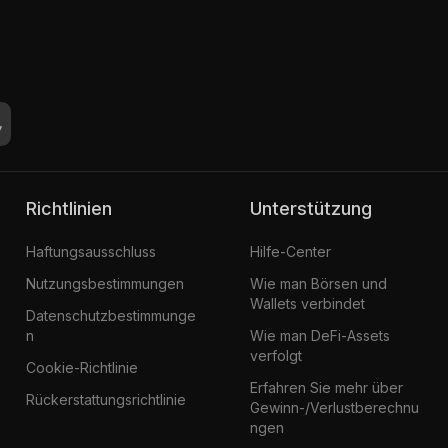
Richtlinien
Unterstützung
Haftungsausschluss
Hilfe-Center
Nutzungsbestimmungen
Wie man Börsen und
Wallets verbindet
Datenschutzbestimmunge
n
Wie man DeFi-Assets
verfolgt
Cookie-Richtlinie
Erfahren Sie mehr über
Rückerstattungsrichtlinie
Gewinn-/Verlustberechnu
ngen