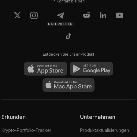
In Kontakt bleiben
NACHRICHTEN
Entdecken Sie unser Produkt
Erkunden
Unternehmen
Krypto-Portfolio-Tracker
Produktaktualisierungen