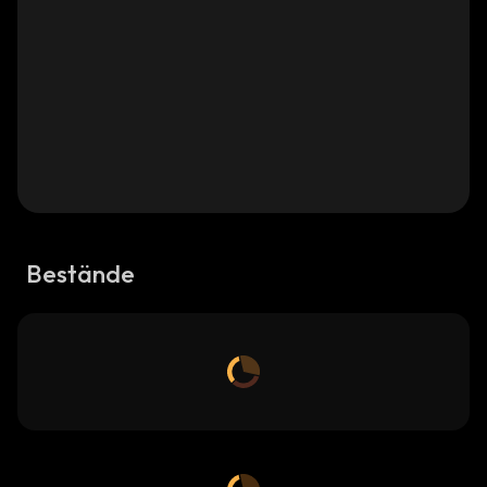
Bestände