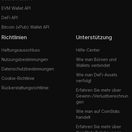
EVM Wallet API
DeFi API
Bitcoin (xPub) Wallet API
Richtlinien
Unterstützung
Haftungsausschluss
Hilfe-Center
Nutzungsbestimmungen
Wie man Börsen und
Wallets verbindet
Datenschutzbestimmungen
Wie man DeFi-Assets
Cookie-Richtlinie
verfolgt
Rückerstattungsrichtlinie
Erfahren Sie mehr über
Gewinn-/Verlustberechnun
gen
Wie man auf CoinStats
handelt
Erfahren Sie mehr über