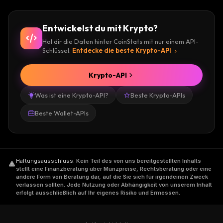
Entwickelst du mit Krypto?
Hol dir die Daten hinter CoinStats mit nur einem API-
Schlüssel.
Entdecke die beste Krypto-API
Krypto-API
Was ist eine Krypto-API?
Beste Krypto-APIs
Beste Wallet-APIs
Haftungsausschluss
.
Kein Teil des von uns bereitgestellten Inhalts
stellt eine Finanzberatung über Münzpreise, Rechtsberatung oder eine
andere Form von Beratung dar, auf die Sie sich für irgendeinen Zweck
verlassen sollten. Jede Nutzung oder Abhängigkeit von unserem Inhalt
erfolgt ausschließlich auf Ihr eigenes Risiko und Ermessen.