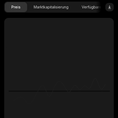
Preis
Marktkapitalisierung
Verfügbare Menge