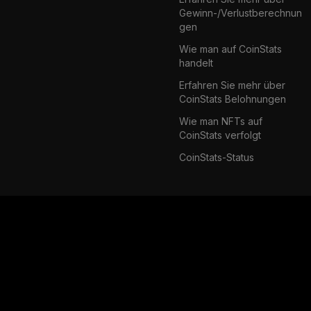
Gewinn-/Verlustberechnun
gen
Wie man auf CoinStats
handelt
Erfahren Sie mehr über
CoinStats Belohnungen
Wie man NFTs auf
CoinStats verfolgt
CoinStats-Status