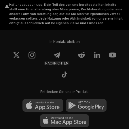
Haftungsausschluss
.
Kein Teil des von uns bereitgestellten Inhalts
stellt eine Finanzberatung über Münzpreise, Rechtsberatung oder eine
andere Form von Beratung dar, auf die Sie sich für irgendeinen Zweck
verlassen sollten. Jede Nutzung oder Abhängigkeit von unserem Inhalt
erfolgt ausschließlich auf Ihr eigenes Risiko und Ermessen.
In Kontakt bleiben
NACHRICHTEN
Entdecken Sie unser Produkt