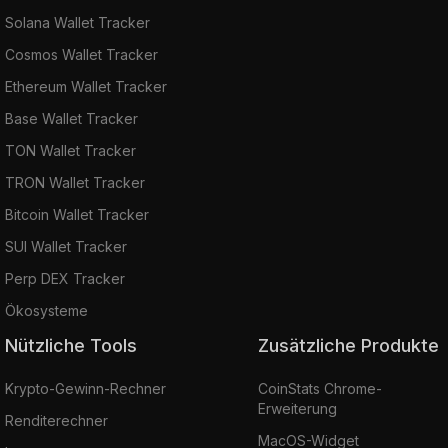
Solana Wallet Tracker
Cosmos Wallet Tracker
Ethereum Wallet Tracker
Base Wallet Tracker
TON Wallet Tracker
TRON Wallet Tracker
Bitcoin Wallet Tracker
SUI Wallet Tracker
Perp DEX Tracker
Ökosysteme
Nützliche Tools
Zusätzliche Produkte
Krypto-Gewinn-Rechner
CoinStats Chrome-
Erweiterung
Renditerechner
MacOS-Widget