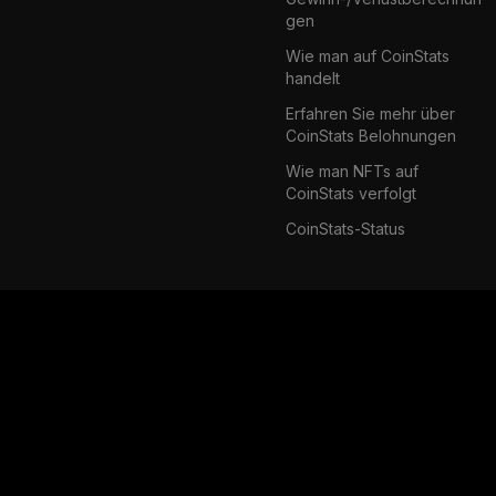
gen
Wie man auf CoinStats
handelt
Erfahren Sie mehr über
CoinStats Belohnungen
Wie man NFTs auf
CoinStats verfolgt
CoinStats-Status