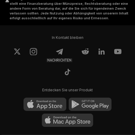
stellt eine Finanzberatung über Münzpreise, Rechtsberatung oder eine
andere Form von Beratung dar, auf die Sie sich für irgendeinen Zweck
verlassen sollten. Jede Nutzung oder Abhängigkeit von unserem Inhalt
erfolgt ausschließlich auf Ihr eigenes Risiko und Ermessen.
In Kontakt bleiben
NACHRICHTEN
Entdecken Sie unser Produkt