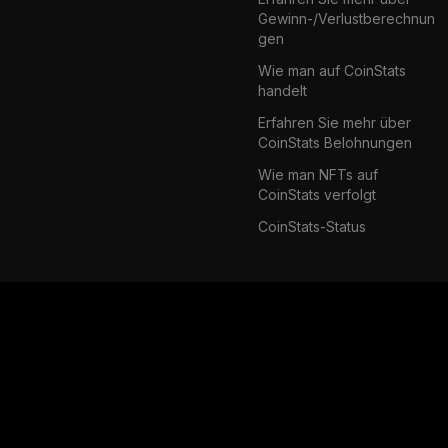
Gewinn-/Verlustberechnun
gen
Wie man auf CoinStats
handelt
Erfahren Sie mehr über
CoinStats Belohnungen
Wie man NFTs auf
CoinStats verfolgt
CoinStats-Status