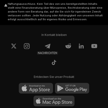
Haftungsausschluss
.
Kein Teil des von uns bereitgestellten Inhalts
stellt eine Finanzberatung über Münzpreise, Rechtsberatung oder eine
andere Form von Beratung dar, auf die Sie sich für irgendeinen Zweck
verlassen sollten. Jede Nutzung oder Abhängigkeit von unserem Inhalt
erfolgt ausschließlich auf Ihr eigenes Risiko und Ermessen.
In Kontakt bleiben
NACHRICHTEN
Entdecken Sie unser Produkt