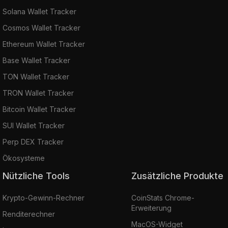
Solana Wallet Tracker
Cosmos Wallet Tracker
Ethereum Wallet Tracker
Base Wallet Tracker
TON Wallet Tracker
TRON Wallet Tracker
Bitcoin Wallet Tracker
SUI Wallet Tracker
Perp DEX Tracker
Ökosysteme
Nützliche Tools
Zusätzliche Produkte
Krypto-Gewinn-Rechner
CoinStats Chrome-
Erweiterung
Renditerechner
MacOS-Widget