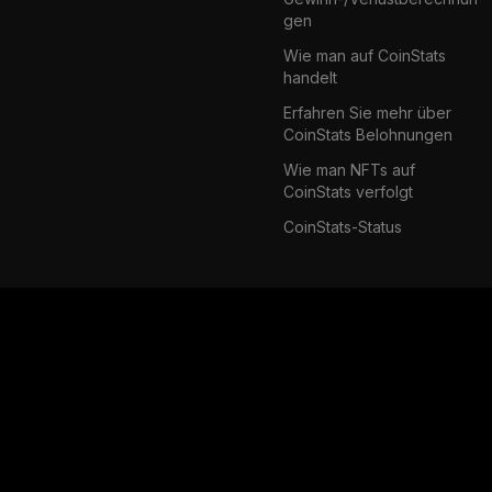
gen
Wie man auf CoinStats
handelt
Erfahren Sie mehr über
CoinStats Belohnungen
Wie man NFTs auf
CoinStats verfolgt
CoinStats-Status