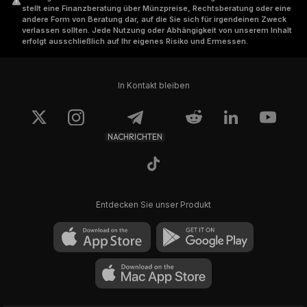
stellt eine Finanzberatung über Münzpreise, Rechtsberatung oder eine
andere Form von Beratung dar, auf die Sie sich für irgendeinen Zweck
verlassen sollten. Jede Nutzung oder Abhängigkeit von unserem Inhalt
erfolgt ausschließlich auf Ihr eigenes Risiko und Ermessen.
In Kontakt bleiben
NACHRICHTEN
Entdecken Sie unser Produkt