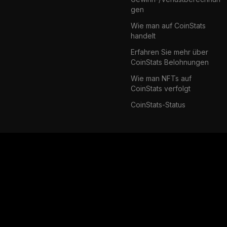
gen
Wie man auf CoinStats
handelt
Erfahren Sie mehr über
CoinStats Belohnungen
Wie man NFTs auf
CoinStats verfolgt
CoinStats-Status