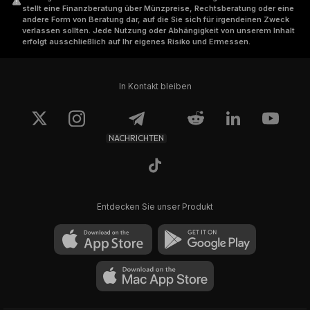
stellt eine Finanzberatung über Münzpreise, Rechtsberatung oder eine
andere Form von Beratung dar, auf die Sie sich für irgendeinen Zweck
verlassen sollten. Jede Nutzung oder Abhängigkeit von unserem Inhalt
erfolgt ausschließlich auf Ihr eigenes Risiko und Ermessen.
In Kontakt bleiben
NACHRICHTEN
Entdecken Sie unser Produkt