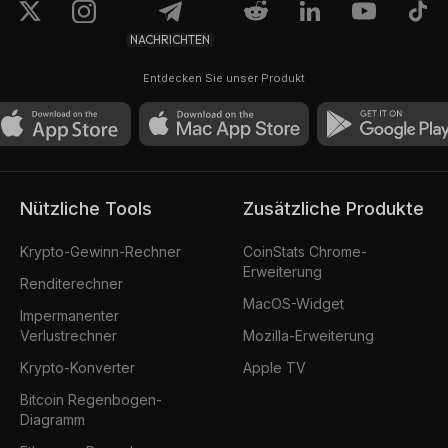
NACHRICHTEN
Entdecken Sie unser Produkt
Nützliche Tools
Zusätzliche Produkte
Krypto-Gewinn-Rechner
CoinStats Chrome-
Erweiterung
Renditerechner
MacOS-Widget
Impermanenter
Verlustrechner
Mozilla-Erweiterung
Krypto-Konverter
Apple TV
Bitcoin Regenbogen-
Diagramm