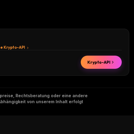
te Krypto-API
Krypto-API
nzpreise, Rechtsberatung oder eine andere
Abhängigkeit von unserem Inhalt erfolgt