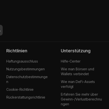
Richtlinien
Unterstützung
Haftungsausschluss
Hilfe-Center
Nutzungsbestimmungen
Wie man Börsen und
Wallets verbindet
Datenschutzbestimmunge
n
Wie man DeFi-Assets
verfolgt
Cookie-Richtlinie
Erfahren Sie mehr über
Rückerstattungsrichtlinie
Gewinn-/Verlustberechnu
ngen