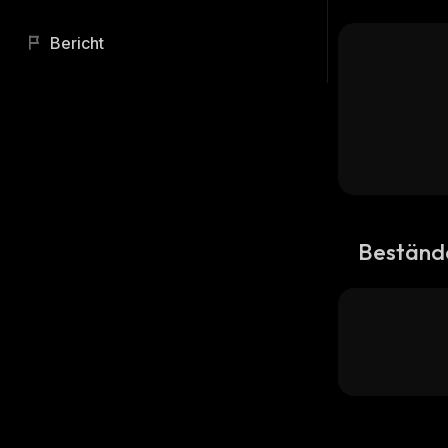
Bericht
Beständ