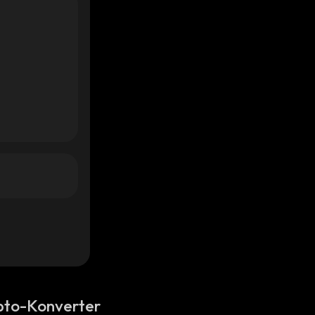
pto-Konverter