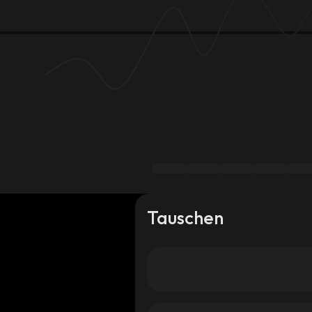
Tauschen