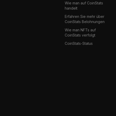
Wie man auf CoinStats
handelt
Erfahren Sie mehr über
CoinStats Belohnungen
Wie man NFTs auf
CoinStats verfolgt
CoinStats-Status