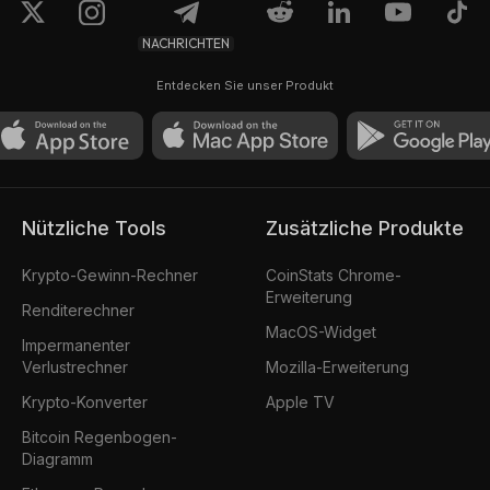
NACHRICHTEN
Entdecken Sie unser Produkt
Nützliche Tools
Zusätzliche Produkte
Krypto-Gewinn-Rechner
CoinStats Chrome-
Erweiterung
Renditerechner
MacOS-Widget
Impermanenter
Verlustrechner
Mozilla-Erweiterung
Krypto-Konverter
Apple TV
Bitcoin Regenbogen-
Diagramm