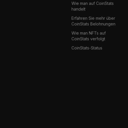
Wie man auf CoinStats
handelt
Erfahren Sie mehr über
CoinStats Belohnungen
Wie man NFTs auf
CoinStats verfolgt
CoinStats-Status