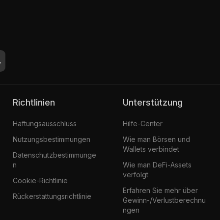
Richtlinien
Unterstützung
Haftungsausschluss
Hilfe-Center
Nutzungsbestimmungen
Wie man Börsen und
Wallets verbindet
Datenschutzbestimmunge
n
Wie man DeFi-Assets
verfolgt
Cookie-Richtlinie
Erfahren Sie mehr über
Rückerstattungsrichtlinie
Gewinn-/Verlustberechnu
ngen