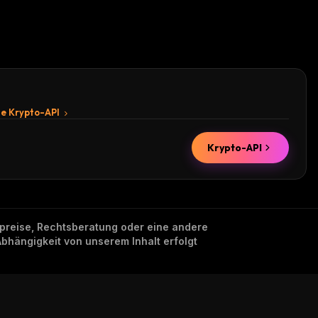
te Krypto-API
Krypto-API
nzpreise, Rechtsberatung oder eine andere
Abhängigkeit von unserem Inhalt erfolgt