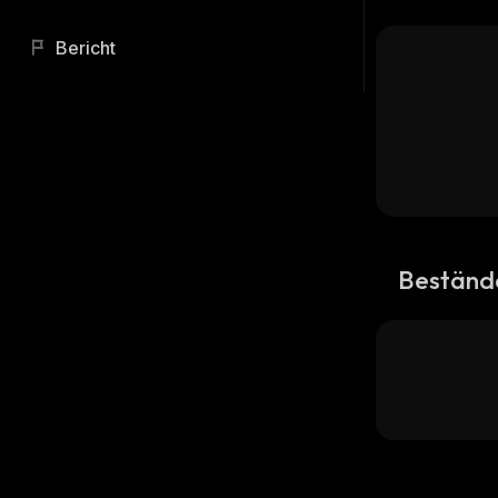
Bericht
Beständ