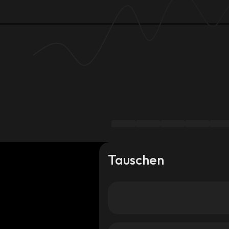
Tauschen