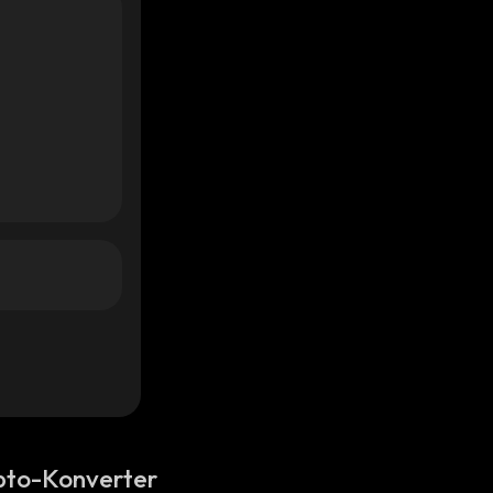
pto-Konverter