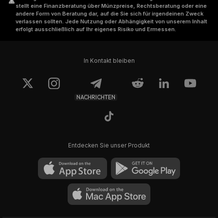
stellt eine Finanzberatung über Münzpreise, Rechtsberatung oder eine
andere Form von Beratung dar, auf die Sie sich für irgendeinen Zweck
verlassen sollten. Jede Nutzung oder Abhängigkeit von unserem Inhalt
erfolgt ausschließlich auf Ihr eigenes Risiko und Ermessen.
In Kontakt bleiben
NACHRICHTEN
Entdecken Sie unser Produkt