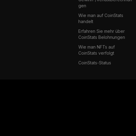
gen
Wie man auf CoinStats
handelt
Erfahren Sie mehr über
CoinStats Belohnungen
Wie man NFTs auf
CoinStats verfolgt
CoinStats-Status