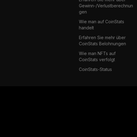
Gewinn-/Verlustberechnun
gen
Wie man auf CoinStats
handelt
Erfahren Sie mehr über
CoinStats Belohnungen
Wie man NFTs auf
CoinStats verfolgt
CoinStats-Status