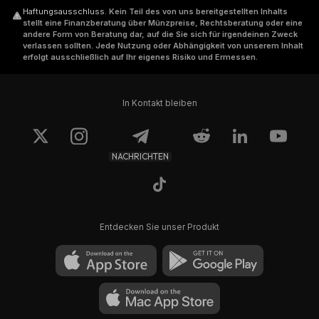
Haftungsausschluss
.
Kein Teil des von uns bereitgestellten Inhalts
stellt eine Finanzberatung über Münzpreise, Rechtsberatung oder eine
andere Form von Beratung dar, auf die Sie sich für irgendeinen Zweck
verlassen sollten. Jede Nutzung oder Abhängigkeit von unserem Inhalt
erfolgt ausschließlich auf Ihr eigenes Risiko und Ermessen.
In Kontakt bleiben
NACHRICHTEN
Entdecken Sie unser Produkt