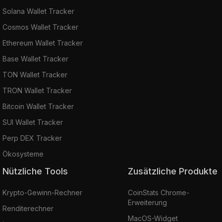
Solana Wallet Tracker
Cosmos Wallet Tracker
Ethereum Wallet Tracker
Base Wallet Tracker
TON Wallet Tracker
TRON Wallet Tracker
Bitcoin Wallet Tracker
SUI Wallet Tracker
Perp DEX Tracker
Ökosysteme
Nützliche Tools
Zusätzliche Produkte
Krypto-Gewinn-Rechner
CoinStats Chrome-
Erweiterung
Renditerechner
MacOS-Widget