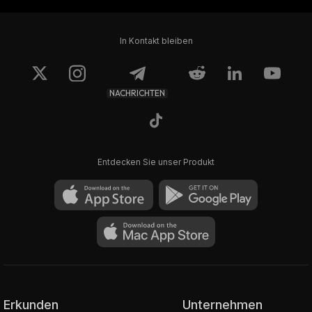
In Kontakt bleiben
NACHRICHTEN
Entdecken Sie unser Produkt
Erkunden
Unternehmen