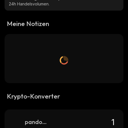
24h Handelsvolumen.
Meine Notizen
Krypto-Konverter
pandora-os