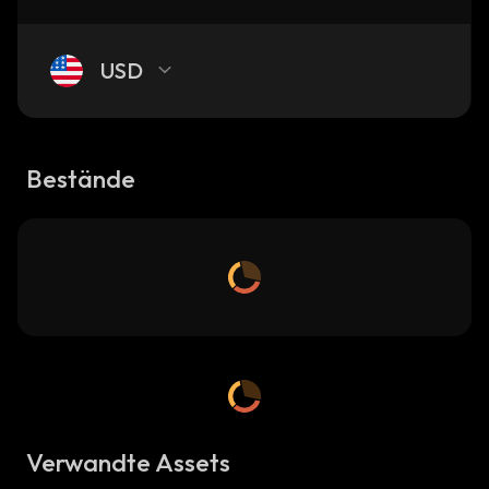
USD
Bestände
Verwandte Assets