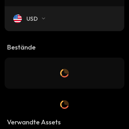
USD
Bestände
Verwandte Assets