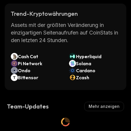
Trend-Kryptowährungen
Assets mit der größten Veränderung in
einzigartigen Seitenaufrufen auf CoinStats in
den letzten 24 Stunden.
Cash Cat
Hyperliquid
Pi Network
Solana
Ondo
Cardano
Bittensor
Zcash
Team-Updates
Mehr anzeigen