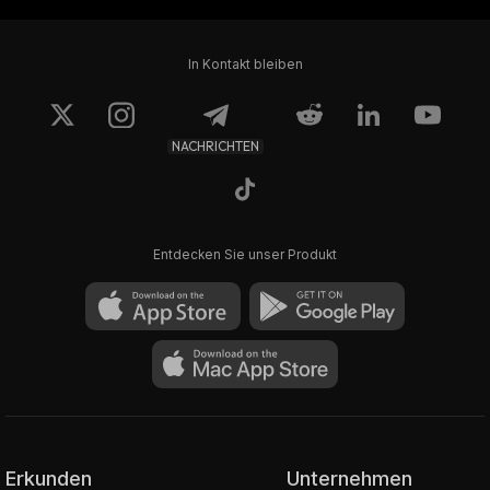
In Kontakt bleiben
NACHRICHTEN
Entdecken Sie unser Produkt
Erkunden
Unternehmen