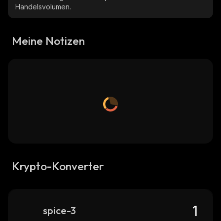
Handelsvolumen.
Meine Notizen
Krypto-Konverter
spice-3