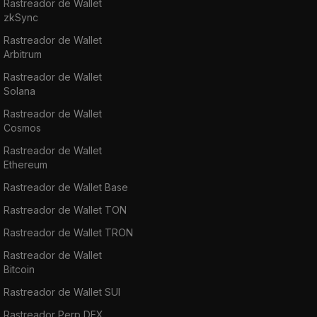
Rastreador de Wallet
zkSync
Rastreador de Wallet
Arbitrum
Rastreador de Wallet
Solana
Rastreador de Wallet
Cosmos
Rastreador de Wallet
Ethereum
Rastreador de Wallet Base
Rastreador de Wallet TON
Rastreador de Wallet TRON
Rastreador de Wallet
Bitcoin
Rastreador de Wallet SUI
Rastreador Perp DEX