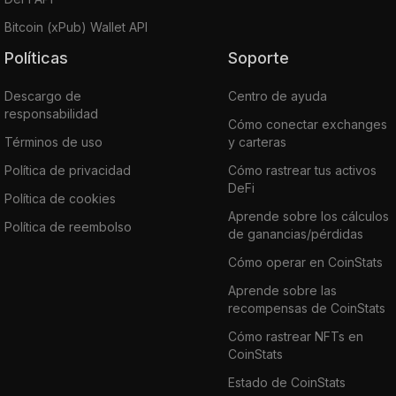
Bitcoin (xPub) Wallet API
Políticas
Soporte
Descargo de
Centro de ayuda
responsabilidad
Cómo conectar exchanges
Términos de uso
y carteras
Política de privacidad
Cómo rastrear tus activos
DeFi
Política de cookies
Aprende sobre los cálculos
Política de reembolso
de ganancias/pérdidas
Cómo operar en CoinStats
Aprende sobre las
recompensas de CoinStats
Cómo rastrear NFTs en
CoinStats
Estado de CoinStats