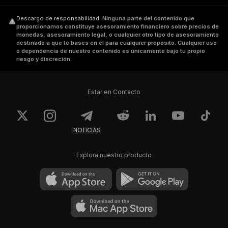
Descargo de responsabilidad
.
Ninguna parte del contenido que
proporcionamos constituye asesoramiento financiero sobre precios de
monedas, asesoramiento legal, o cualquier otro tipo de asesoramiento
destinado a que te bases en él para cualquier propósito. Cualquier uso
o dependencia de nuestro contenido es únicamente bajo tu propio
riesgo y discreción.
Estar en Contacto
NOTICIAS
Explora nuestro producto