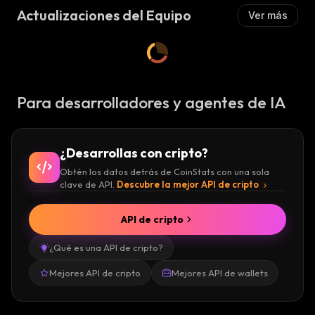
Actualizaciones del Equipo
Ver más
Para desarrolladores y agentes de IA
¿Desarrollas con cripto?
Obtén los datos detrás de CoinStats con una sola
clave de API.
Descubre la mejor API de cripto
API de cripto
¿Qué es una API de cripto?
Mejores API de cripto
Mejores API de wallets