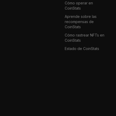
Cómo operar en
CoinStats
Aprende sobre las
recompensas de
CoinStats
Cómo rastrear NFTs en
CoinStats
Estado de CoinStats