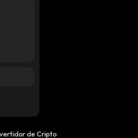
vertidor de Cripto