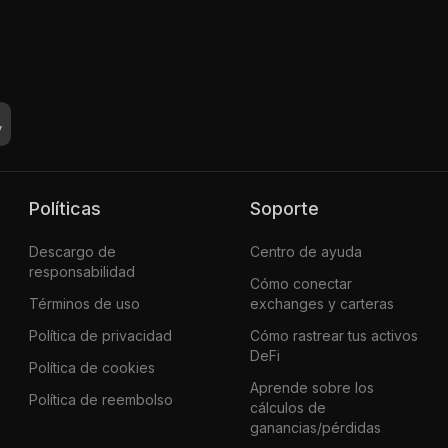
Políticas
Soporte
Descargo de
Centro de ayuda
responsabilidad
Cómo conectar
Términos de uso
exchanges y carteras
Política de privacidad
Cómo rastrear tus activos
DeFi
Política de cookies
Aprende sobre los
Política de reembolso
cálculos de
ganancias/pérdidas