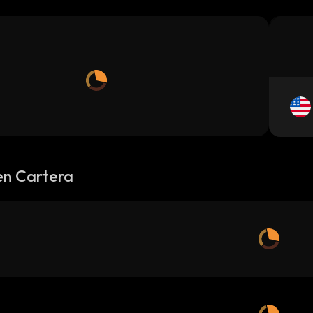
en Cartera