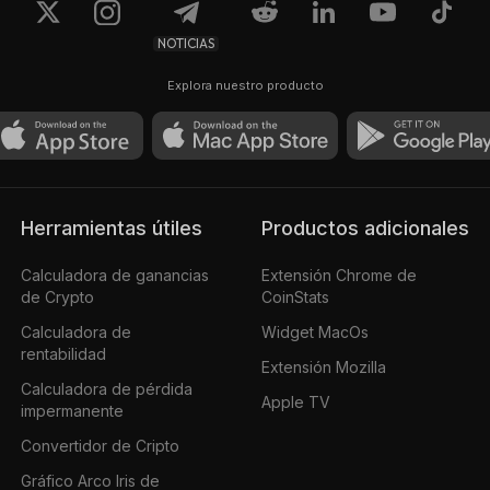
NOTICIAS
Explora nuestro producto
Herramientas útiles
Productos adicionales
Calculadora de ganancias
Extensión Chrome de
de Crypto
CoinStats
Calculadora de
Widget MacOs
rentabilidad
Extensión Mozilla
Calculadora de pérdida
Apple TV
impermanente
Convertidor de Cripto
Gráfico Arco Iris de