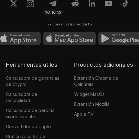
NOTICIAS
Explora nuestro producto
Herramientas útiles
Productos adicionales
Calculadora de ganancias
Extensión Chrome de
de Crypto
CoinStats
Calculadora de
Widget MacOs
rentabilidad
Extensión Mozilla
Calculadora de pérdida
Apple TV
impermanente
Convertidor de Cripto
Gráfico Arco Iris de