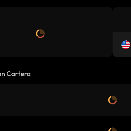
en Cartera