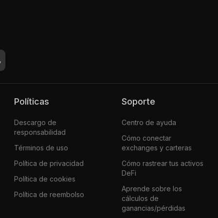
Políticas
Soporte
Descargo de
Centro de ayuda
responsabilidad
Cómo conectar
Términos de uso
exchanges y carteras
Política de privacidad
Cómo rastrear tus activos
DeFi
Política de cookies
Aprende sobre los
Política de reembolso
cálculos de
ganancias/pérdidas