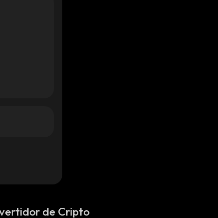
vertidor de Cripto