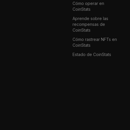
Cómo operar en
CoinStats
Aprende sobre las
recompensas de
CoinStats
Cómo rastrear NFTs en
CoinStats
Estado de CoinStats