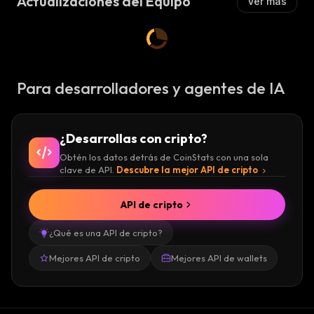
Actualizaciones del Equipo
Ver más
Para desarrolladores y agentes de IA
¿Desarrollas con cripto?
Obtén los datos detrás de CoinStats con una sola
clave de API.
Descubre la mejor API de cripto
API de cripto
¿Qué es una API de cripto?
Mejores API de cripto
Mejores API de wallets