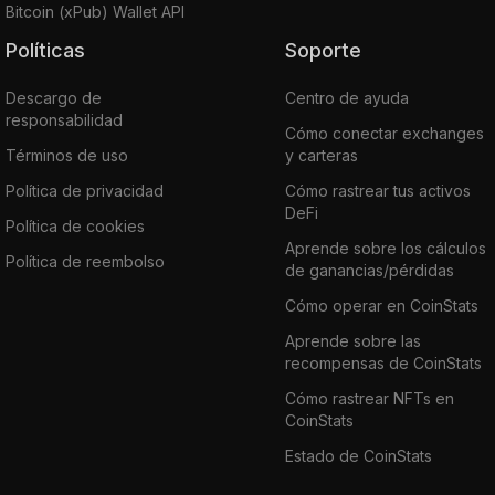
Bitcoin (xPub) Wallet API
Políticas
Soporte
Descargo de
Centro de ayuda
responsabilidad
Cómo conectar exchanges
Términos de uso
y carteras
Política de privacidad
Cómo rastrear tus activos
DeFi
Política de cookies
Aprende sobre los cálculos
Política de reembolso
de ganancias/pérdidas
Cómo operar en CoinStats
Aprende sobre las
recompensas de CoinStats
Cómo rastrear NFTs en
CoinStats
Estado de CoinStats