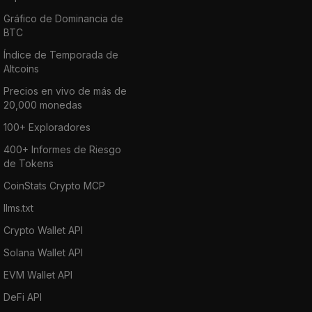
Gráfico de Dominancia de
BTC
Índice de Temporada de
Altcoins
Precios en vivo de más de
20,000 monedas
100+ Exploradores
400+ Informes de Riesgo
de Tokens
CoinStats Crypto MCP
llms.txt
Crypto Wallet API
Solana Wallet API
EVM Wallet API
DeFi API