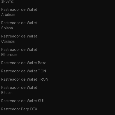
zkSync
Rastreador de Wallet
Arbitrum
Rastreador de Wallet
Solana
Rastreador de Wallet
Cosmos
Rastreador de Wallet
Ethereum
Rastreador de Wallet Base
Rastreador de Wallet TON
Rastreador de Wallet TRON
Rastreador de Wallet
Bitcoin
Rastreador de Wallet SUI
Rastreador Perp DEX