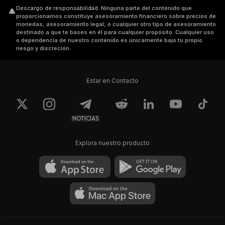
Descargo de responsabilidad
.
Ninguna parte del contenido que
proporcionamos constituye asesoramiento financiero sobre precios de
monedas, asesoramiento legal, o cualquier otro tipo de asesoramiento
destinado a que te bases en él para cualquier propósito. Cualquier uso
o dependencia de nuestro contenido es únicamente bajo tu propio
riesgo y discreción.
Estar en Contacto
NOTICIAS
Explora nuestro producto