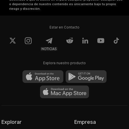
o dependencia de nuestro contenido es únicamente bajo tu propio
riesgo y discreción.
Estar en Contacto
NOTICIAS
Explora nuestro producto
Explorar
Empresa