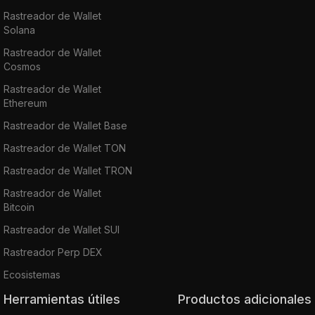
Rastreador de Wallet
Solana
Rastreador de Wallet
Cosmos
Rastreador de Wallet
Ethereum
Rastreador de Wallet Base
Rastreador de Wallet TON
Rastreador de Wallet TRON
Rastreador de Wallet
Bitcoin
Rastreador de Wallet SUI
Rastreador Perp DEX
Ecosistemas
Herramientas útiles
Productos adicionales