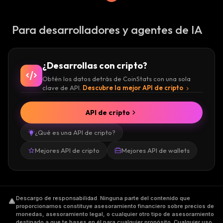
Para desarrolladores y agentes de IA
¿Desarrollas con cripto?
Obtén los datos detrás de CoinStats con una sola
clave de API.
Descubre la mejor API de cripto
API de cripto
¿Qué es una API de cripto?
Mejores API de cripto
Mejores API de wallets
Descargo de responsabilidad
.
Ninguna parte del contenido que
proporcionamos constituye asesoramiento financiero sobre precios de
monedas, asesoramiento legal, o cualquier otro tipo de asesoramiento
destinado a que te bases en él para cualquier propósito. Cualquier uso