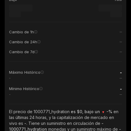
Cambio de 1h
Cambio de 24h
Cambio de 7d
-
Máximo Histórico
-
-
Mínimo Histórico
-
El precio de 1000771_hydration
es $0, bajo un
-%
en
las últimas 24 horas, y la capitalización de mercado en
vivo es
-
. Tiene un suministro en circulación de
-
1000771_hydration
monedas y un suministro máximo de
-