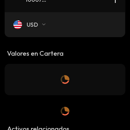
USD
Valores en Cartera
Activos relacionados