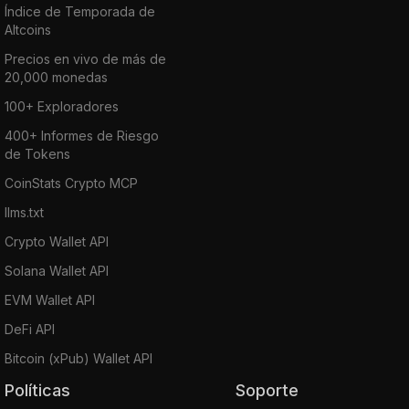
Índice de Temporada de
Altcoins
Precios en vivo de más de
20,000 monedas
100+ Exploradores
400+ Informes de Riesgo
de Tokens
CoinStats Crypto MCP
llms.txt
Crypto Wallet API
Solana Wallet API
EVM Wallet API
DeFi API
Bitcoin (xPub) Wallet API
Políticas
Soporte