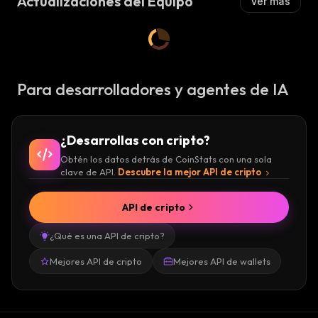
Actualizaciones del Equipo
Ver más
Para desarrolladores y agentes de IA
¿Desarrollas con cripto?
Obtén los datos detrás de CoinStats con una sola
clave de API.
Descubre la mejor API de cripto
API de cripto
¿Qué es una API de cripto?
Mejores API de cripto
Mejores API de wallets