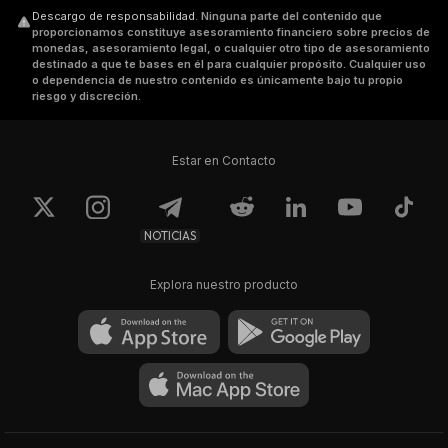
Descargo de responsabilidad
.
Ninguna parte del contenido que
proporcionamos constituye asesoramiento financiero sobre precios de
monedas, asesoramiento legal, o cualquier otro tipo de asesoramiento
destinado a que te bases en él para cualquier propósito. Cualquier uso
o dependencia de nuestro contenido es únicamente bajo tu propio
riesgo y discreción.
Estar en Contacto
NOTICIAS
Explora nuestro producto