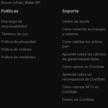
Bitcoin (xPub) Wallet API
Políticas
Soporte
Descargo de
Centro de ayuda
responsabilidad
Cómo conectar exchanges
Términos de uso
y carteras
Política de privacidad
Cómo rastrear tus activos
DeFi
Política de cookies
Aprende sobre los cálculos
Política de reembolso
de ganancias/pérdidas
Cómo operar en CoinStats
Aprende sobre las
recompensas de CoinStats
Cómo rastrear NFTs en
CoinStats
Estado de CoinStats