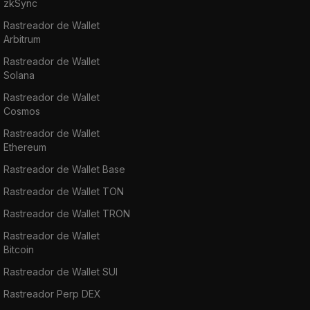
zkSync
Rastreador de Wallet
Arbitrum
Rastreador de Wallet
Solana
Rastreador de Wallet
Cosmos
Rastreador de Wallet
Ethereum
Rastreador de Wallet Base
Rastreador de Wallet TON
Rastreador de Wallet TRON
Rastreador de Wallet
Bitcoin
Rastreador de Wallet SUI
Rastreador Perp DEX