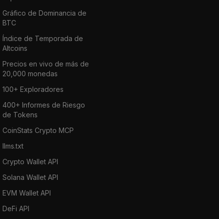
Gráfico de Dominancia de
BTC
Índice de Temporada de
Altcoins
Precios en vivo de más de
20,000 monedas
100+ Exploradores
400+ Informes de Riesgo
de Tokens
CoinStats Crypto MCP
llms.txt
Crypto Wallet API
Solana Wallet API
EVM Wallet API
DeFi API