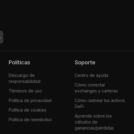
Políticas
Soporte
Descargo de
Centro de ayuda
responsabilidad
Cómo conectar
Términos de uso
exchanges y carteras
Política de privacidad
Cómo rastrear tus activos
DeFi
Política de cookies
Aprende sobre los
Política de reembolso
cálculos de
ganancias/pérdidas