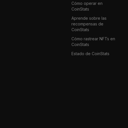
Cómo operar en
CoinStats
Aprende sobre las
recompensas de
CoinStats
Cómo rastrear NFTs en
CoinStats
Estado de CoinStats