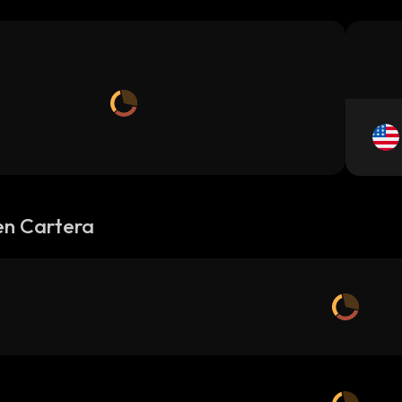
en Cartera