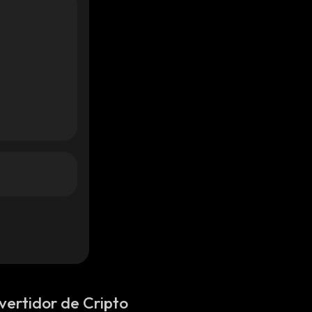
vertidor de Cripto