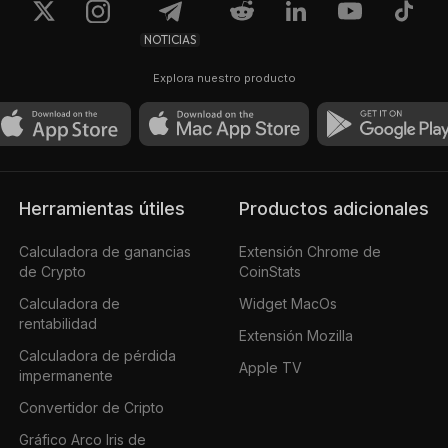
NOTICIAS
Explora nuestro producto
Herramientas útiles
Productos adicionales
Calculadora de ganancias
Extensión Chrome de
de Crypto
CoinStats
Calculadora de
Widget MacOs
rentabilidad
Extensión Mozilla
Calculadora de pérdida
Apple TV
impermanente
Convertidor de Cripto
Gráfico Arco Iris de