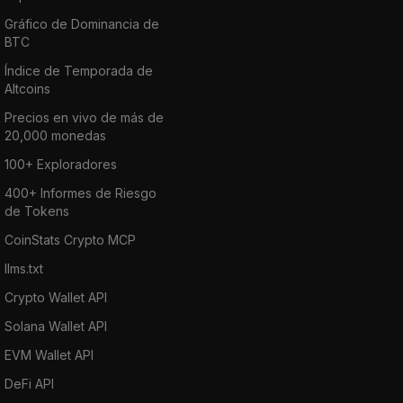
Gráfico de Dominancia de
BTC
Índice de Temporada de
Altcoins
Precios en vivo de más de
20,000 monedas
100+ Exploradores
400+ Informes de Riesgo
de Tokens
CoinStats Crypto MCP
llms.txt
Crypto Wallet API
Solana Wallet API
EVM Wallet API
DeFi API