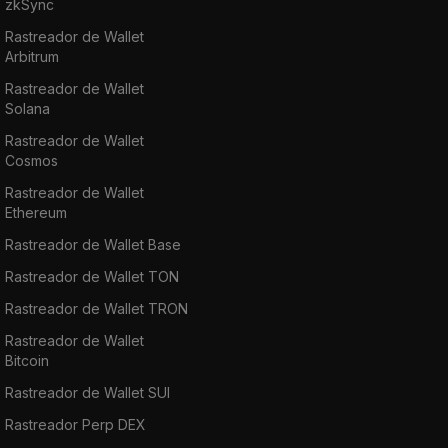
zkSync
Rastreador de Wallet
Arbitrum
Rastreador de Wallet
Solana
Rastreador de Wallet
Cosmos
Rastreador de Wallet
Ethereum
Rastreador de Wallet Base
Rastreador de Wallet TON
Rastreador de Wallet TRON
Rastreador de Wallet
Bitcoin
Rastreador de Wallet SUI
Rastreador Perp DEX