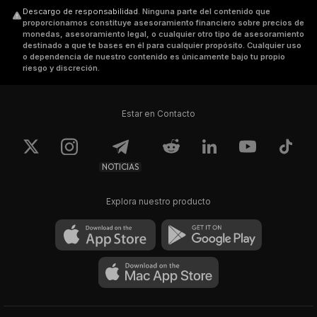
Descargo de responsabilidad
.
Ninguna parte del contenido que
proporcionamos constituye asesoramiento financiero sobre precios de
monedas, asesoramiento legal, o cualquier otro tipo de asesoramiento
destinado a que te bases en él para cualquier propósito. Cualquier uso
o dependencia de nuestro contenido es únicamente bajo tu propio
riesgo y discreción.
Estar en Contacto
NOTICIAS
Explora nuestro producto