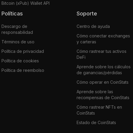
Bitcoin (xPub) Wallet API
Políticas
Soporte
Descargo de
Centro de ayuda
responsabilidad
Cómo conectar exchanges
Términos de uso
y carteras
Política de privacidad
Cómo rastrear tus activos
DeFi
Política de cookies
Aprende sobre los cálculos
Política de reembolso
de ganancias/pérdidas
Cómo operar en CoinStats
Aprende sobre las
recompensas de CoinStats
Cómo rastrear NFTs en
CoinStats
Estado de CoinStats