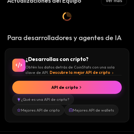
Actualizaciones del Equipo
Ver más
Para desarrolladores y agentes de IA
¿Desarrollas con cripto?
Obtén los datos detrás de CoinStats con una sola
clave de API.
Descubre la mejor API de cripto
API de cripto
¿Qué es una API de cripto?
Mejores API de cripto
Mejores API de wallets