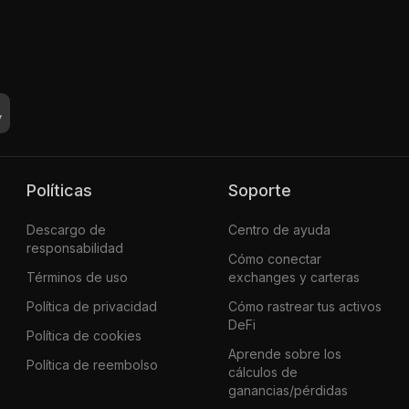
Políticas
Soporte
Descargo de
Centro de ayuda
responsabilidad
Cómo conectar
Términos de uso
exchanges y carteras
Política de privacidad
Cómo rastrear tus activos
DeFi
Política de cookies
Aprende sobre los
Política de reembolso
cálculos de
ganancias/pérdidas