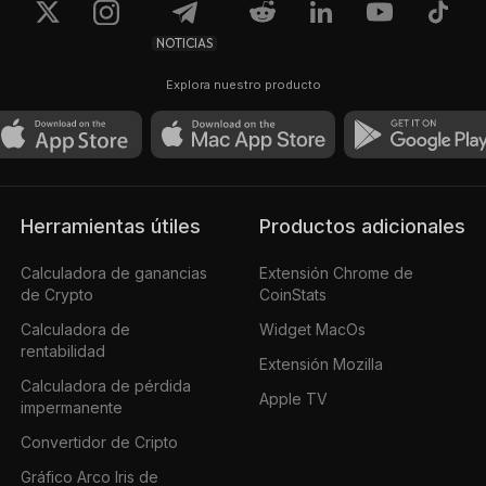
NOTICIAS
Explora nuestro producto
Herramientas útiles
Productos adicionales
Calculadora de ganancias
Extensión Chrome de
de Crypto
CoinStats
Calculadora de
Widget MacOs
rentabilidad
Extensión Mozilla
Calculadora de pérdida
Apple TV
impermanente
Convertidor de Cripto
Gráfico Arco Iris de