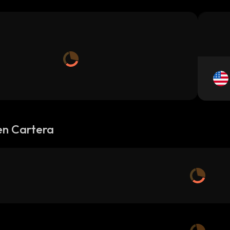
en Cartera