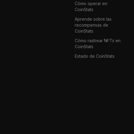
Cómo operar en
CoinStats
Aprende sobre las
recompensas de
CoinStats
Cómo rastrear NFTs en
CoinStats
Estado de CoinStats