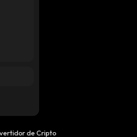
vertidor de Cripto