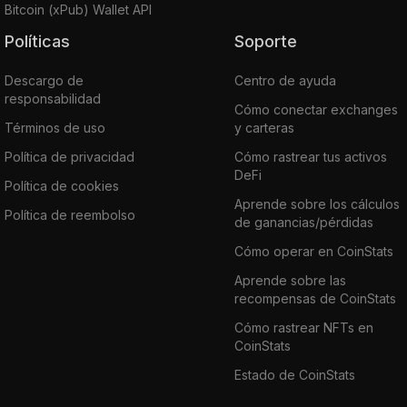
Bitcoin (xPub) Wallet API
Políticas
Soporte
Descargo de
Centro de ayuda
responsabilidad
Cómo conectar exchanges
Términos de uso
y carteras
Política de privacidad
Cómo rastrear tus activos
DeFi
Política de cookies
Aprende sobre los cálculos
Política de reembolso
de ganancias/pérdidas
Cómo operar en CoinStats
Aprende sobre las
recompensas de CoinStats
Cómo rastrear NFTs en
CoinStats
Estado de CoinStats