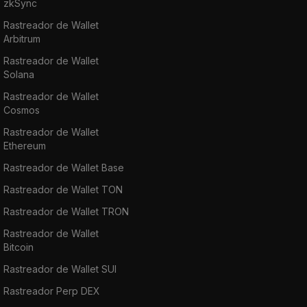
zkSync
Rastreador de Wallet
Arbitrum
Rastreador de Wallet
Solana
Rastreador de Wallet
Cosmos
Rastreador de Wallet
Ethereum
Rastreador de Wallet Base
Rastreador de Wallet TON
Rastreador de Wallet TRON
Rastreador de Wallet
Bitcoin
Rastreador de Wallet SUI
Rastreador Perp DEX