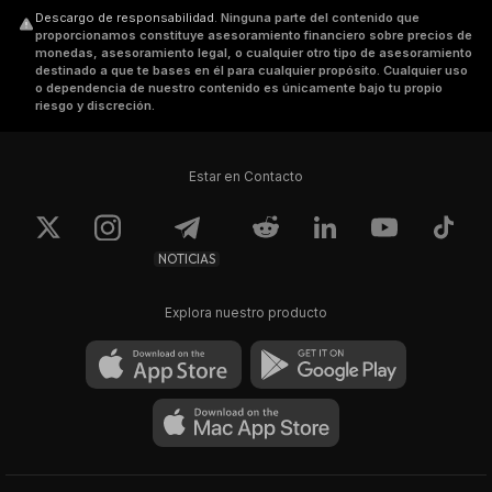
Descargo de responsabilidad
.
Ninguna parte del contenido que
proporcionamos constituye asesoramiento financiero sobre precios de
monedas, asesoramiento legal, o cualquier otro tipo de asesoramiento
destinado a que te bases en él para cualquier propósito. Cualquier uso
o dependencia de nuestro contenido es únicamente bajo tu propio
riesgo y discreción.
Estar en Contacto
NOTICIAS
Explora nuestro producto