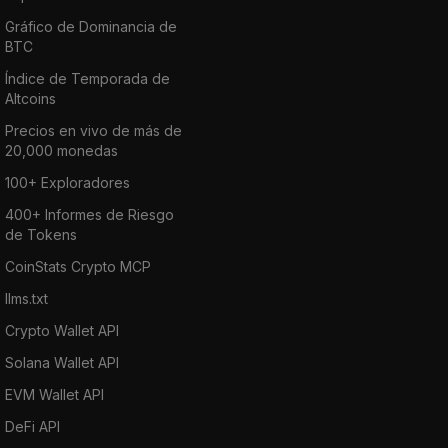
Gráfico de Dominancia de
BTC
Índice de Temporada de
Altcoins
Precios en vivo de más de
20,000 monedas
100+ Exploradores
400+ Informes de Riesgo
de Tokens
CoinStats Crypto MCP
llms.txt
Crypto Wallet API
Solana Wallet API
EVM Wallet API
DeFi API