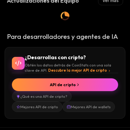
Actualizaciones del Equipo
Ver más
Para desarrolladores y agentes de IA
¿Desarrollas con cripto?
Obtén los datos detrás de CoinStats con una sola
clave de API.
Descubre la mejor API de cripto
API de cripto
¿Qué es una API de cripto?
Mejores API de cripto
Mejores API de wallets