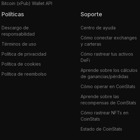
Bitcoin (xPub) Wallet API
Políticas
Soporte
Descargo de
Centro de ayuda
responsabilidad
Cómo conectar exchanges
Términos de uso
y carteras
Política de privacidad
Cómo rastrear tus activos
DeFi
Política de cookies
Aprende sobre los cálculos
Política de reembolso
de ganancias/pérdidas
Cómo operar en CoinStats
Aprende sobre las
recompensas de CoinStats
Cómo rastrear NFTs en
CoinStats
Estado de CoinStats