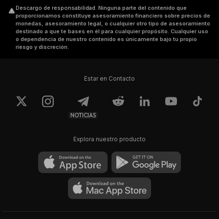
Descargo de responsabilidad
.
Ninguna parte del contenido que
proporcionamos constituye asesoramiento financiero sobre precios de
monedas, asesoramiento legal, o cualquier otro tipo de asesoramiento
destinado a que te bases en él para cualquier propósito. Cualquier uso
o dependencia de nuestro contenido es únicamente bajo tu propio
riesgo y discreción.
Estar en Contacto
NOTICIAS
Explora nuestro producto