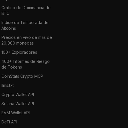
Gráfico de Dominancia de
BTC
Índice de Temporada de
Altcoins
Precios en vivo de más de
20,000 monedas
100+ Exploradores
400+ Informes de Riesgo
de Tokens
CoinStats Crypto MCP
llms.txt
Crypto Wallet API
Solana Wallet API
EVM Wallet API
DeFi API