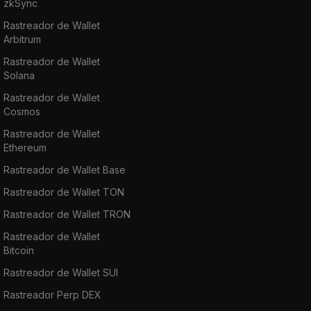
zkSync
Rastreador de Wallet
Arbitrum
Rastreador de Wallet
Solana
Rastreador de Wallet
Cosmos
Rastreador de Wallet
Ethereum
Rastreador de Wallet Base
Rastreador de Wallet TON
Rastreador de Wallet TRON
Rastreador de Wallet
Bitcoin
Rastreador de Wallet SUI
Rastreador Perp DEX