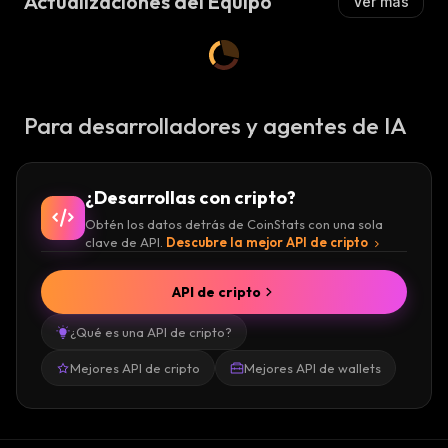
Actualizaciones del Equipo
Ver más
Para desarrolladores y agentes de IA
¿Desarrollas con cripto?
Obtén los datos detrás de CoinStats con una sola
clave de API.
Descubre la mejor API de cripto
API de cripto
¿Qué es una API de cripto?
Mejores API de cripto
Mejores API de wallets