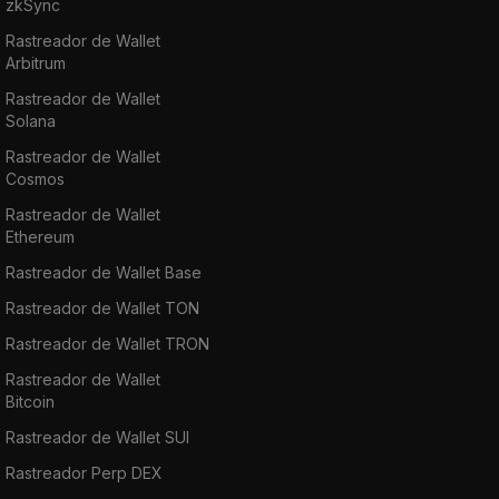
zkSync
Rastreador de Wallet
Arbitrum
Rastreador de Wallet
Solana
Rastreador de Wallet
Cosmos
Rastreador de Wallet
Ethereum
Rastreador de Wallet Base
Rastreador de Wallet TON
Rastreador de Wallet TRON
Rastreador de Wallet
Bitcoin
Rastreador de Wallet SUI
Rastreador Perp DEX