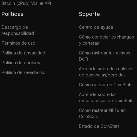
Bitcoin (xPub) Wallet API
Políticas
Soporte
Descargo de
Centro de ayuda
responsabilidad
Cómo conectar exchanges
Términos de uso
y carteras
Política de privacidad
Cómo rastrear tus activos
DeFi
Política de cookies
Aprende sobre los cálculos
Política de reembolso
de ganancias/pérdidas
Cómo operar en CoinStats
Aprende sobre las
recompensas de CoinStats
Cómo rastrear NFTs en
CoinStats
Estado de CoinStats