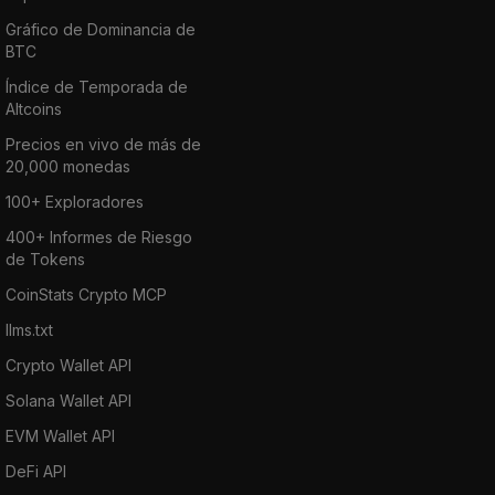
Gráfico de Dominancia de
BTC
Índice de Temporada de
Altcoins
Precios en vivo de más de
20,000 monedas
100+ Exploradores
400+ Informes de Riesgo
de Tokens
CoinStats Crypto MCP
llms.txt
Crypto Wallet API
Solana Wallet API
EVM Wallet API
DeFi API