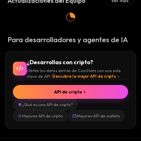
Actualizaciones del Equipo
Ver más
Para desarrolladores y agentes de IA
¿Desarrollas con cripto?
Obtén los datos detrás de CoinStats con una sola
clave de API.
Descubre la mejor API de cripto
API de cripto
¿Qué es una API de cripto?
Mejores API de cripto
Mejores API de wallets