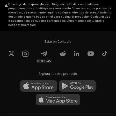
Descargo de responsabilidad
.
Ninguna parte del contenido que
proporcionamos constituye asesoramiento financiero sobre precios de
monedas, asesoramiento legal, o cualquier otro tipo de asesoramiento
destinado a que te bases en él para cualquier propósito. Cualquier uso
o dependencia de nuestro contenido es únicamente bajo tu propio
riesgo y discreción.
Estar en Contacto
NOTICIAS
Explora nuestro producto