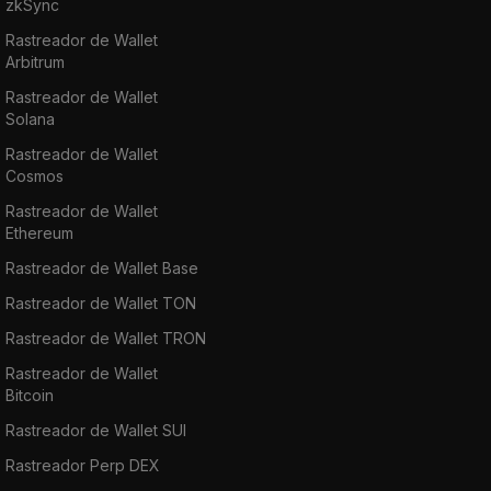
zkSync
Rastreador de Wallet
Arbitrum
Rastreador de Wallet
Solana
Rastreador de Wallet
Cosmos
Rastreador de Wallet
Ethereum
Rastreador de Wallet Base
Rastreador de Wallet TON
Rastreador de Wallet TRON
Rastreador de Wallet
Bitcoin
Rastreador de Wallet SUI
Rastreador Perp DEX