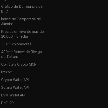
Gráfico de Dominancia de
BTC
Índice de Temporada de
Altcoins
Precios en vivo de más de
20,000 monedas
100+ Exploradores
400+ Informes de Riesgo
de Tokens
CoinStats Crypto MCP
llms.txt
Crypto Wallet API
Solana Wallet API
EVM Wallet API
DeFi API