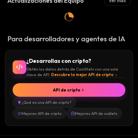
Actualizaciones del Equipo
Ver más
Para desarrolladores y agentes de IA
¿Desarrollas con cripto?
Obtén los datos detrás de CoinStats con una sola
clave de API.
Descubre la mejor API de cripto
API de cripto
¿Qué es una API de cripto?
Mejores API de cripto
Mejores API de wallets