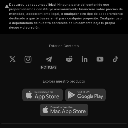
Descargo de responsabilidad
.
Ninguna parte del contenido que
proporcionamos constituye asesoramiento financiero sobre precios de
monedas, asesoramiento legal, o cualquier otro tipo de asesoramiento
destinado a que te bases en él para cualquier propósito. Cualquier uso
o dependencia de nuestro contenido es únicamente bajo tu propio
riesgo y discreción.
Estar en Contacto
NOTICIAS
Explora nuestro producto