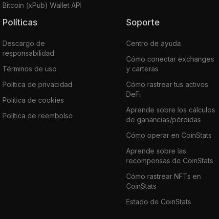
Bitcoin (xPub) Wallet API
Políticas
Soporte
Descargo de
Centro de ayuda
responsabilidad
Cómo conectar exchanges
Términos de uso
y carteras
Política de privacidad
Cómo rastrear tus activos
DeFi
Política de cookies
Aprende sobre los cálculos
Política de reembolso
de ganancias/pérdidas
Cómo operar en CoinStats
Aprende sobre las
recompensas de CoinStats
Cómo rastrear NFTs en
CoinStats
Estado de CoinStats