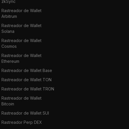
zkSync
Rastreador de Wallet
Arbitrum
Rastreador de Wallet
Solana
Rastreador de Wallet
Cosmos
Rastreador de Wallet
Ethereum
Rastreador de Wallet Base
Rastreador de Wallet TON
Rastreador de Wallet TRON
Rastreador de Wallet
Bitcoin
Rastreador de Wallet SUI
Rastreador Perp DEX