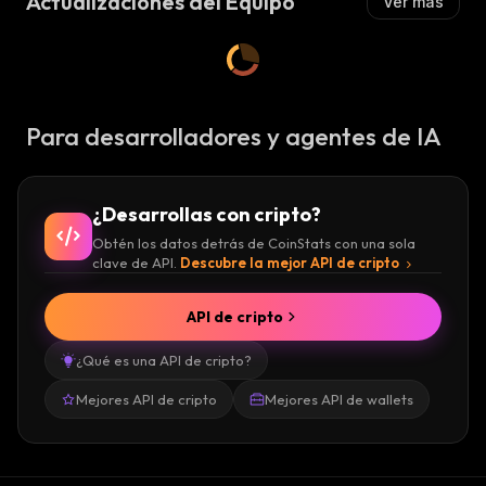
Actualizaciones del Equipo
Ver más
Para desarrolladores y agentes de IA
¿Desarrollas con cripto?
Obtén los datos detrás de CoinStats con una sola
clave de API.
Descubre la mejor API de cripto
API de cripto
¿Qué es una API de cripto?
Mejores API de cripto
Mejores API de wallets