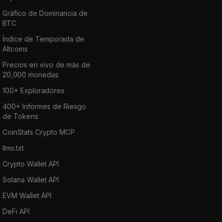
Gráfico de Dominancia de
BTC
Índice de Temporada de
Altcoins
Precios en vivo de más de
20,000 monedas
100+ Exploradores
400+ Informes de Riesgo
de Tokens
CoinStats Crypto MCP
llms.txt
Crypto Wallet API
Solana Wallet API
EVM Wallet API
DeFi API