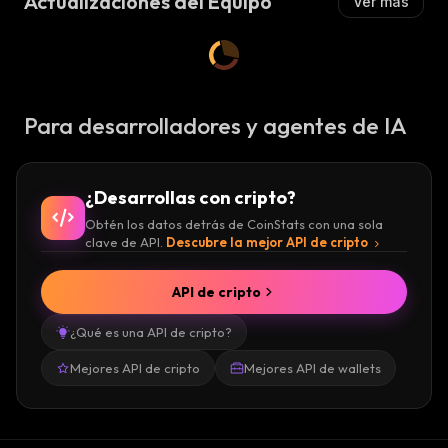
Actualizaciones del Equipo
Ver más
Para desarrolladores y agentes de IA
¿Desarrollas con cripto?
Obtén los datos detrás de CoinStats con una sola
clave de API.
Descubre la mejor API de cripto
API de cripto
¿Qué es una API de cripto?
Mejores API de cripto
Mejores API de wallets