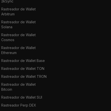
zkSync
Rastreador de Wallet
Arbitrum
Rastreador de Wallet
Solana
Rastreador de Wallet
Cosmos
Rastreador de Wallet
Ethereum
Rastreador de Wallet Base
Rastreador de Wallet TON
Rastreador de Wallet TRON
Rastreador de Wallet
Bitcoin
Rastreador de Wallet SUI
Rastreador Perp DEX