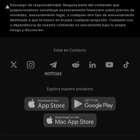
Descargo de responsabilidad
.
Ninguna parte del contenido que
proporcionamos constituye asesoramiento financiero sobre precios de
monedas, asesoramiento legal, o cualquier otro tipo de asesoramiento
destinado a que te bases en él para cualquier propósito. Cualquier uso
o dependencia de nuestro contenido es únicamente bajo tu propio
riesgo y discreción.
Estar en Contacto
NOTICIAS
Explora nuestro producto