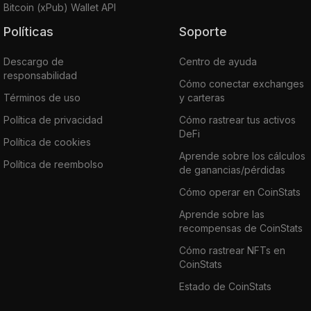
Bitcoin (xPub) Wallet API
Políticas
Soporte
Descargo de
Centro de ayuda
responsabilidad
Cómo conectar exchanges
Términos de uso
y carteras
Política de privacidad
Cómo rastrear tus activos
DeFi
Política de cookies
Aprende sobre los cálculos
Política de reembolso
de ganancias/pérdidas
Cómo operar en CoinStats
Aprende sobre las
recompensas de CoinStats
Cómo rastrear NFTs en
CoinStats
Estado de CoinStats