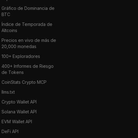
Gráfico de Dominancia de
BTC
Índice de Temporada de
Altcoins
Precios en vivo de más de
20,000 monedas
100+ Exploradores
400+ Informes de Riesgo
de Tokens
CoinStats Crypto MCP
llms.txt
Crypto Wallet API
Solana Wallet API
EVM Wallet API
DeFi API