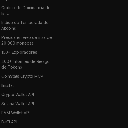
Gráfico de Dominancia de
BTC
Índice de Temporada de
Altcoins
Precios en vivo de más de
20,000 monedas
100+ Exploradores
400+ Informes de Riesgo
de Tokens
CoinStats Crypto MCP
llms.txt
Crypto Wallet API
Solana Wallet API
EVM Wallet API
DeFi API