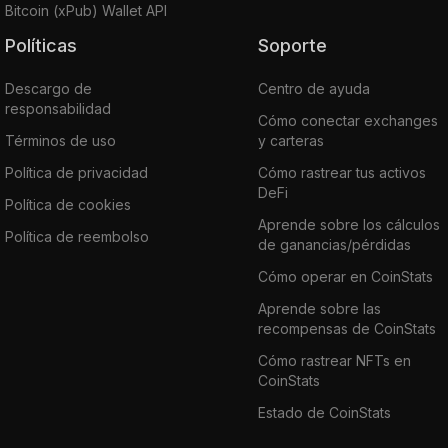
Bitcoin (xPub) Wallet API
Políticas
Soporte
Descargo de
Centro de ayuda
responsabilidad
Cómo conectar exchanges
Términos de uso
y carteras
Política de privacidad
Cómo rastrear tus activos
DeFi
Política de cookies
Aprende sobre los cálculos
Política de reembolso
de ganancias/pérdidas
Cómo operar en CoinStats
Aprende sobre las
recompensas de CoinStats
Cómo rastrear NFTs en
CoinStats
Estado de CoinStats