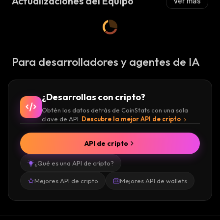
Actualizaciones del Equipo
Ver más
Para desarrolladores y agentes de IA
¿Desarrollas con cripto?
Obtén los datos detrás de CoinStats con una sola
clave de API.
Descubre la mejor API de cripto
API de cripto
¿Qué es una API de cripto?
Mejores API de cripto
Mejores API de wallets