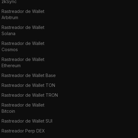
zkSync
Rastreador de Wallet
Arbitrum
Rastreador de Wallet
Solana
Rastreador de Wallet
Cosmos
Rastreador de Wallet
Ethereum
Rastreador de Wallet Base
Rastreador de Wallet TON
Rastreador de Wallet TRON
Rastreador de Wallet
Bitcoin
Rastreador de Wallet SUI
Rastreador Perp DEX