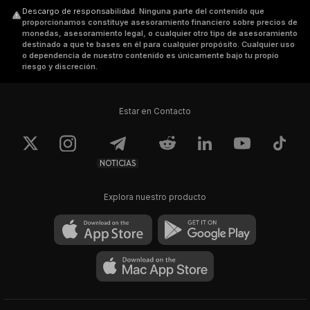
Descargo de responsabilidad
.
Ninguna parte del contenido que
proporcionamos constituye asesoramiento financiero sobre precios de
monedas, asesoramiento legal, o cualquier otro tipo de asesoramiento
destinado a que te bases en él para cualquier propósito. Cualquier uso
o dependencia de nuestro contenido es únicamente bajo tu propio
riesgo y discreción.
Estar en Contacto
NOTICIAS
Explora nuestro producto