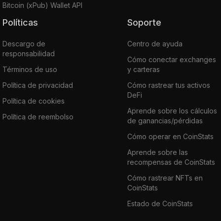
Bitcoin (xPub) Wallet API
Políticas
Soporte
Descargo de
Centro de ayuda
responsabilidad
Cómo conectar exchanges
Términos de uso
y carteras
Política de privacidad
Cómo rastrear tus activos
DeFi
Política de cookies
Aprende sobre los cálculos
Política de reembolso
de ganancias/pérdidas
Cómo operar en CoinStats
Aprende sobre las
recompensas de CoinStats
Cómo rastrear NFTs en
CoinStats
Estado de CoinStats