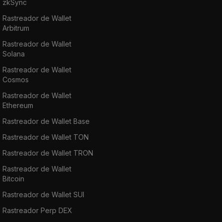
zkSync
Rastreador de Wallet
Arbitrum
Rastreador de Wallet
Solana
Rastreador de Wallet
Cosmos
Rastreador de Wallet
Ethereum
Rastreador de Wallet Base
Rastreador de Wallet TON
Rastreador de Wallet TRON
Rastreador de Wallet
Bitcoin
Rastreador de Wallet SUI
Rastreador Perp DEX