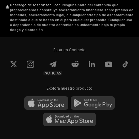
Descargo de responsabilidad
.
Ninguna parte del contenido que
proporcionamos constituye asesoramiento financiero sobre precios de
monedas, asesoramiento legal, o cualquier otro tipo de asesoramiento
destinado a que te bases en él para cualquier propósito. Cualquier uso
o dependencia de nuestro contenido es únicamente bajo tu propio
riesgo y discreción.
Estar en Contacto
NOTICIAS
Explora nuestro producto