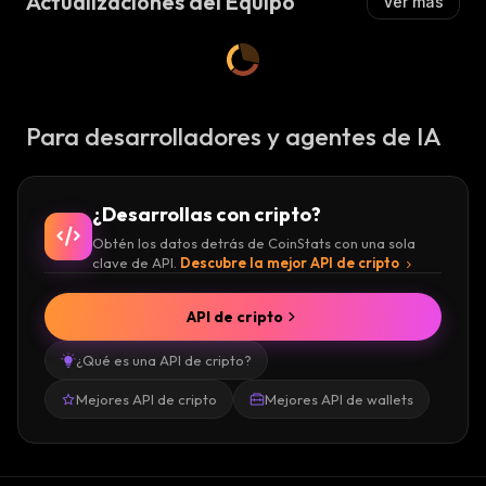
Actualizaciones del Equipo
Ver más
Para desarrolladores y agentes de IA
¿Desarrollas con cripto?
Obtén los datos detrás de CoinStats con una sola
clave de API.
Descubre la mejor API de cripto
API de cripto
¿Qué es una API de cripto?
Mejores API de cripto
Mejores API de wallets