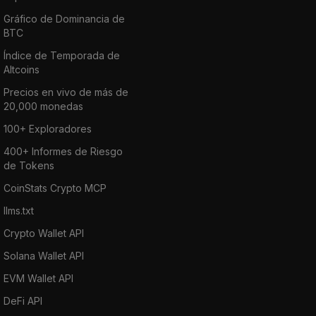
Gráfico de Dominancia de
BTC
Índice de Temporada de
Altcoins
Precios en vivo de más de
20,000 monedas
100+ Exploradores
400+ Informes de Riesgo
de Tokens
CoinStats Crypto MCP
llms.txt
Crypto Wallet API
Solana Wallet API
EVM Wallet API
DeFi API