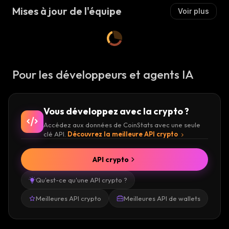
Mises à jour de l'équipe
Voir plus
Pour les développeurs et agents IA
Vous développez avec la crypto ?
Accédez aux données de CoinStats avec une seule
clé API.
Découvrez la meilleure API crypto
API crypto
Qu'est-ce qu'une API crypto ?
Meilleures API crypto
Meilleures API de wallets