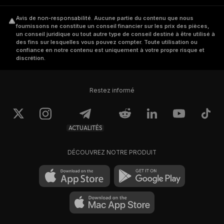
Avis de non-responsabilité
.
Aucune partie du contenu que nous
fournissons ne constitue un conseil financier sur les prix des pièces,
un conseil juridique ou tout autre type de conseil destiné à être utilisé à
des fins sur lesquelles vous pouvez compter. Toute utilisation ou
confiance en notre contenu est uniquement à votre propre risque et
discrétion.
Restez informé
ACTUALITÉS
DÉCOUVREZ NOTRE PRODUIT