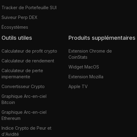
Tracker de Portefeuille SUI
Suiveur Perp DEX
Écosystèmes
Outils utiles
Produits supplémentaires
Calculateur de profit crypto
Extension Chrome de
CoinStats
Calculateur de rendement
Widget MacOS
Calculateur de perte
impermanente
Extension Mozilla
Convertisseur Crypto
Apple TV
Graphique Arc-en-ciel
Bitcoin
Graphique Arc-en-ciel
Ethereum
Indice Crypto de Peur et
d'Avidité