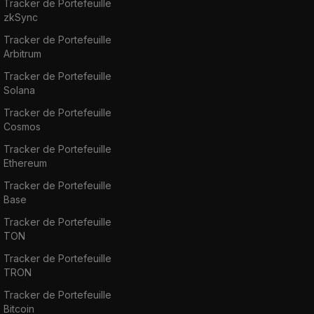
Tracker de Portefeuille
zkSync
Tracker de Portefeuille
Arbitrum
Tracker de Portefeuille
Solana
Tracker de Portefeuille
Cosmos
Tracker de Portefeuille
Ethereum
Tracker de Portefeuille
Base
Tracker de Portefeuille
TON
Tracker de Portefeuille
TRON
Tracker de Portefeuille
Bitcoin