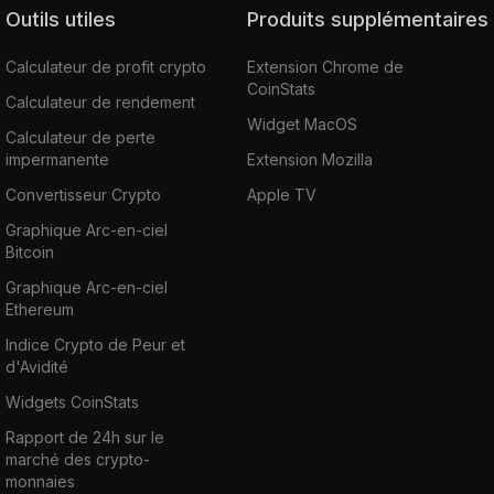
Outils utiles
Produits supplémentaires
Calculateur de profit crypto
Extension Chrome de
CoinStats
Calculateur de rendement
Widget MacOS
Calculateur de perte
impermanente
Extension Mozilla
Convertisseur Crypto
Apple TV
Graphique Arc-en-ciel
Bitcoin
Graphique Arc-en-ciel
Ethereum
Indice Crypto de Peur et
d'Avidité
Widgets CoinStats
Rapport de 24h sur le
marché des crypto-
monnaies