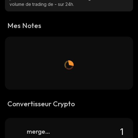
volume de trading de
-
sur 24h.
Mes Notes
Convertisseur Crypto
merge-token