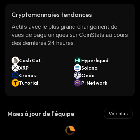
Cryptomonnaies tendances
Actifs avec le plus grand changement de
vues de page uniques sur CoinStats au cours
des dernières 24 heures.
Cash Cat
Hyperliquid
XRP
Solana
Cronos
Ondo
Tutorial
Pi Network
Mises à jour de l'équipe
Voir plus