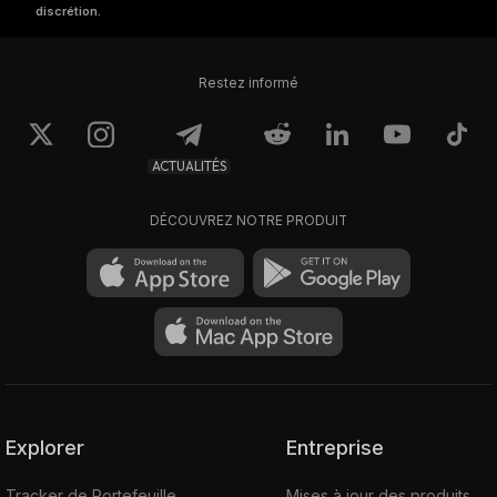
discrétion.
Restez informé
ACTUALITÉS
DÉCOUVREZ NOTRE PRODUIT
Explorer
Entreprise
Tracker de Portefeuille
Mises à jour des produits