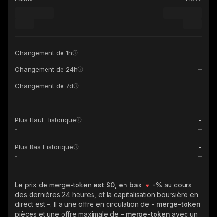
Changement de 1h
Changement de 24h
Changement de 7d
-
Plus Haut Historique
-
-
Plus Bas Historique
-
Le prix de merge-token
est $0, en bas
-%
au cours
des dernières 24 heures, et la capitalisation boursière en
direct est
-
. Il a une offre en circulation de
- merge-token
pièces et une offre maximale de
- merge-token
avec un