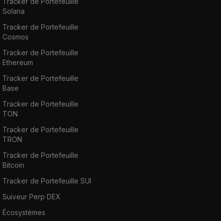
Tracker de Portefeuille
Solana
Tracker de Portefeuille
Cosmos
Tracker de Portefeuille
Ethereum
Tracker de Portefeuille
Base
Tracker de Portefeuille
TON
Tracker de Portefeuille
TRON
Tracker de Portefeuille
Bitcoin
Tracker de Portefeuille SUI
Suiveur Perp DEX
Écosystèmes