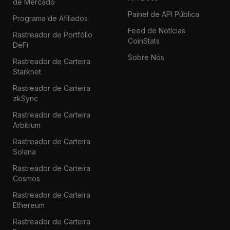
de Mercado
Painel de API Pública
Programa de Afiliados
Feed de Notícias
Rastreador de Portfólio
CoinStats
DeFi
Sobre Nós
Rastreador de Carteira
Starknet
Rastreador de Carteira
zkSync
Rastreador de Carteira
Arbitrum
Rastreador de Carteira
Solana
Rastreador de Carteira
Cosmos
Rastreador de Carteira
Ethereum
Rastreador de Carteira