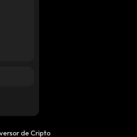
versor de Cripto