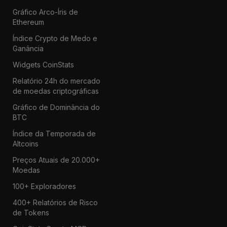
Gráfico Arco-Íris de
Ethereum
Índice Crypto de Medo e
Ganância
Widgets CoinStats
Relatório 24h do mercado
de moedas criptográficas
Gráfico de Dominância do
BTC
Índice da Temporada de
Altcoins
Preços Atuais de 20.000+
Moedas
100+ Exploradores
400+ Relatórios de Risco
de Tokens