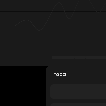
Troca