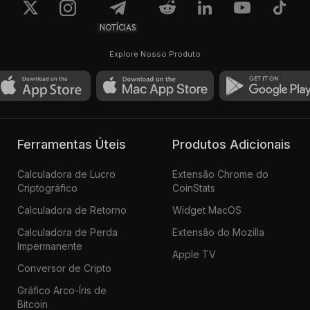
NOTÍCIAS
Explore Nosso Produto
Ferramentas Úteis
Produtos Adicionais
Calculadora de Lucro
Extensão Chrome do
Criptográfico
CoinStats
Calculadora de Retorno
Widget MacOS
Calculadora de Perda
Extensão do Mozilla
Impermanente
Apple TV
Conversor de Cripto
Gráfico Arco-Íris de
Bitcoin