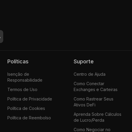
Políticas
Suporte
Isenção de
Centro de Ajuda
Responsabilidade
Como Conectar
Termos de Uso
Exchanges e Carteiras
Política de Privacidade
Como Rastrear Seus
Ativos DeFi
Política de Cookies
Aprenda Sobre Cálculos
Política de Reembolso
de Lucro/Perda
Como Negociar no