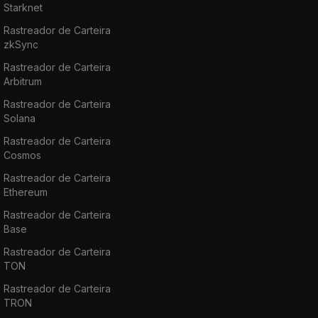
Starknet
Rastreador de Carteira
zkSync
Rastreador de Carteira
Arbitrum
Rastreador de Carteira
Solana
Rastreador de Carteira
Cosmos
Rastreador de Carteira
Ethereum
Rastreador de Carteira
Base
Rastreador de Carteira
TON
Rastreador de Carteira
TRON