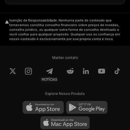
Isenção de Responsabilidade
.
Nenhuma parte do conteúdo que
fornecemos constitui conselho financeiro sobre preços de moedas,
conselho jurídico, ou qualquer outra forma de conselho destinado a
você confiar para qualquer propósito. Qualquer uso ou confiança em
nosso conteúdo é exclusivamente por sua própria conta e risco.
Manter contato
NOTÍCIAS
Explore Nosso Produto