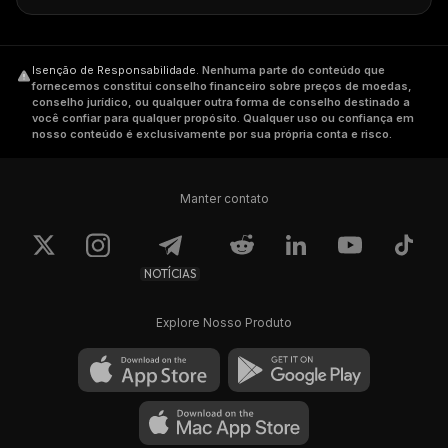
Isenção de Responsabilidade
.
Nenhuma parte do conteúdo que
fornecemos constitui conselho financeiro sobre preços de moedas,
conselho jurídico, ou qualquer outra forma de conselho destinado a
você confiar para qualquer propósito. Qualquer uso ou confiança em
nosso conteúdo é exclusivamente por sua própria conta e risco.
Manter contato
NOTÍCIAS
Explore Nosso Produto