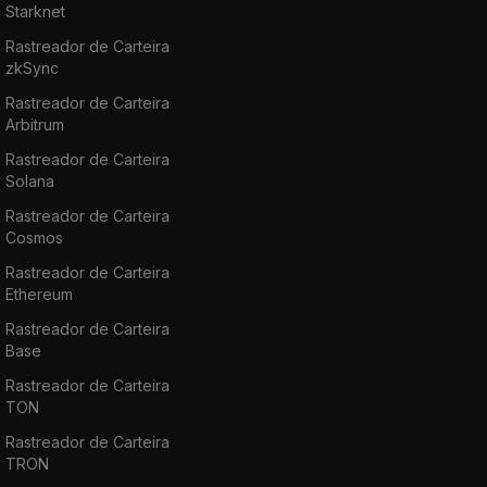
Starknet
Rastreador de Carteira
zkSync
Rastreador de Carteira
Arbitrum
Rastreador de Carteira
Solana
Rastreador de Carteira
Cosmos
Rastreador de Carteira
Ethereum
Rastreador de Carteira
Base
Rastreador de Carteira
TON
Rastreador de Carteira
TRON